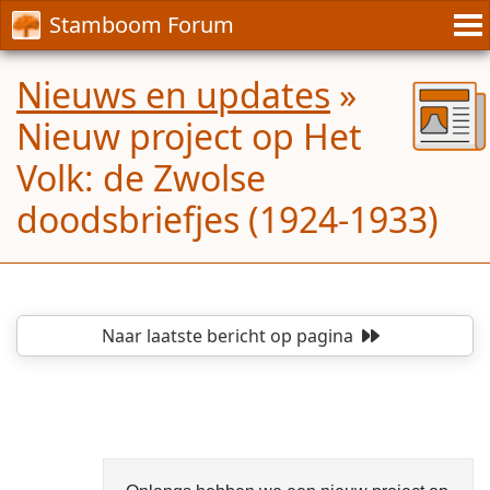
Stamboom Forum
Nieuws en updates
»
Nieuw project op Het
Volk: de Zwolse
doodsbriefjes (1924-1933)
Naar laatste bericht
op pagina