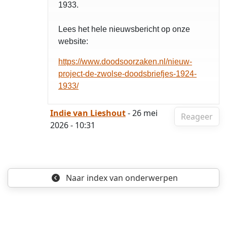
1933.
Lees het hele nieuwsbericht op onze
website:
https://www.doodsoorzaken.nl/nieuw-
project-de-zwolse-doodsbriefjes-1924-
1933/
Indie van Lieshout
- 26 mei
Reageer
2026 - 10:31
Naar index
van onderwerpen