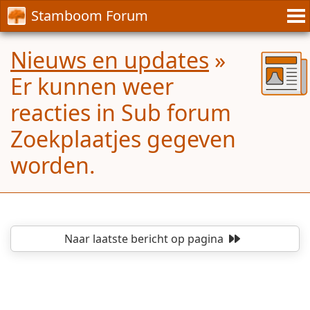
Stamboom Forum
Nieuws en updates
»
Er kunnen weer
reacties in Sub forum
Zoekplaatjes gegeven
worden.
Naar laatste bericht
op pagina