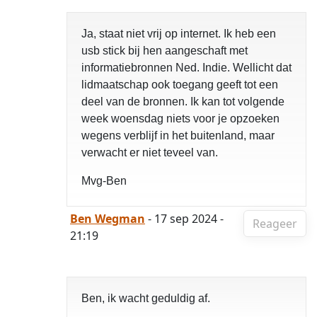
Ja, staat niet vrij op internet. Ik heb een
usb stick bij hen aangeschaft met
informatiebronnen Ned. Indie. Wellicht dat
lidmaatschap ook toegang geeft tot een
deel van de bronnen. Ik kan tot volgende
week woensdag niets voor je opzoeken
wegens verblijf in het buitenland, maar
verwacht er niet teveel van.
Mvg-Ben
Ben Wegman
- 17 sep 2024 -
Reageer
21:19
Ben, ik wacht geduldig af.