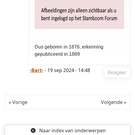
Dus geboren in 1876, erkenning
gepubliceerd in 1889
-Bart-
- 19 sep 2024 - 14:48
Reageer
Vorige
Volgende
Naar index
van onderwerpen