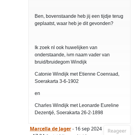
Ben, bovenstaande heb jij een tijdje terug
geplaatst, waar heb je dit gevonden?
Ik zoek nl ook huwelijken van
onderstaande, ivm naam vader van
bruid/bruidegom Windijk
Catonie Windijk met Etienne Coenraad,
Soerakarta 3-6-1902
en
Charles Windijk met Leonarde Eureline
Dezentjé, Soerakarta 26-2-1898
Marcella de Jager
- 16 sep 2024
Reageer