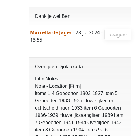
Dank je wel Ben
Marcella de Jager
- 28 jul 2024 -
Reageer
13:55
Overlijden Djokjakarta:
Film Notes
Note - Location [Film]
items 1-4 Geboorten 1902-1927 item 5
Geboorten 1933-1935 Huwelijken en
echtscheidingen 1933 item 6 Geboorten
1936-1939 Huwelijksaangiften 1939 item
7 Geboorten 1941-1944 Overlijden 1942
item 8 Geboorten 1904 items 9-16