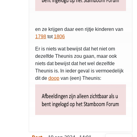
en ze krijgen daar een rijtje kinderen van
1798
tot
1806
Er is niets wat bewijst dat het niet om
dezelfde Theunis zou gaan, maar ook
niets dat bewijst dat het wel dezelfde
Theunis is. In ieder geval is vermoedelijk
dit de
doop
van (een) Theunis: