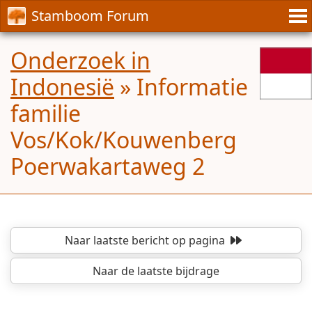
Stamboom Forum
Onderzoek in
Indonesië
»
Informatie
familie
Vos/Kok/Kouwenberg
Poerwakartaweg 2
Naar laatste bericht
op pagina
Naar de laatste bijdrage