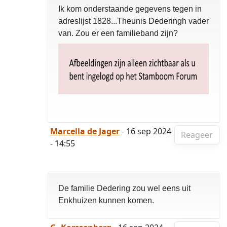
Ik kom onderstaande gegevens tegen in
adreslijst 1828...Theunis Dederingh vader
van. Zou er een familieband zijn?
Marcella de Jager
- 16 sep 2024
Reageer
- 14:55
De familie Dedering zou wel eens uit
Enkhuizen kunnen komen.