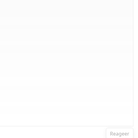
Reageer