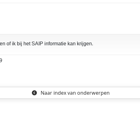
en of ik bij het SAIP informatie kan krijgen.
9
Naar index
van onderwerpen