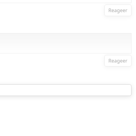
Reageer
Reageer