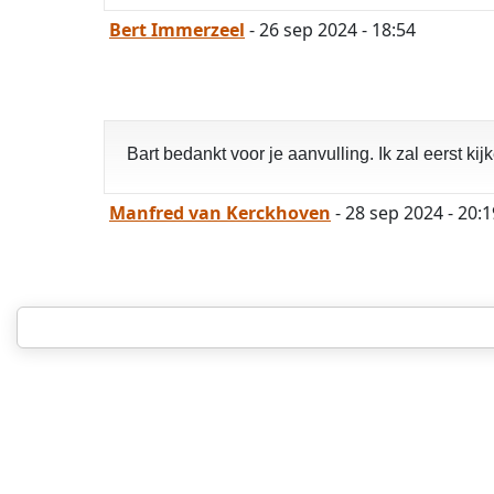
Bert Immerzeel
- 26 sep 2024 - 18:54
Bart bedankt voor je aanvulling. Ik zal eerst kijk
Manfred van Kerckhoven
- 28 sep 2024 - 20:1