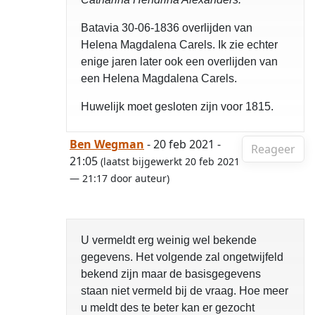
Batavia 30-06-1836 overlijden van
Helena Magdalena Carels. Ik zie echter
enige jaren later ook een overlijden van
een Helena Magdalena Carels.
Huwelijk moet gesloten zijn voor 1815.
Ben Wegman
- 20 feb 2021 -
Reageer
21:05
(laatst bijgewerkt 20 feb 2021
— 21:17 door auteur)
U vermeldt erg weinig wel bekende
gegevens. Het volgende zal ongetwijfeld
bekend zijn maar de basisgegevens
staan niet vermeld bij de vraag. Hoe meer
u meldt des te beter kan er gezocht