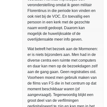
veronderstelling omdat ik geen militair
Florentinus in die periode kon vinden en
ook niet bij de VOC. En toevallig een
persoon in een kerk met de gezochte
naam wordt gedoopt. Daarom kan
mogelijk de huwelijksakte of de
overlijdensakte meer info geven.
Wat betreft het bezoek aan de Mormonen:
er is niets bijzonders aan. Men had in de
diverse centra een ruimte met computers
en daar kan men op de bezoekdagen zelf
aan de gang gaan. Geen registraties oid.
Voorheen moest men gebruik maken van
de films van FS die in het centrum op dat
moment beschikbaar waren (of
aangevraagd). Tegenwoordig blijkt een
groot deel van de verfilmingen
gedigitaliseerd te zijn en kan men in het