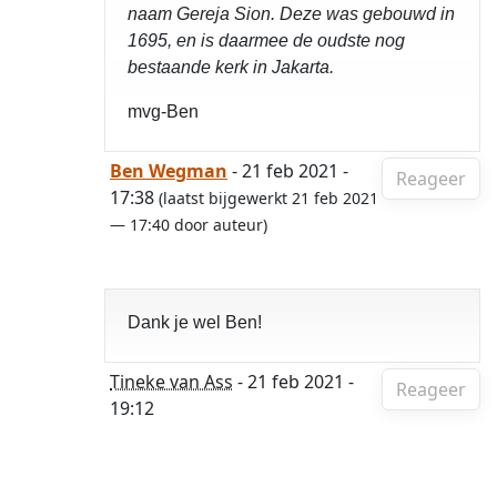
naam Gereja Sion. Deze was gebouwd in
1695, en is daarmee de oudste nog
bestaande kerk in Jakarta.
mvg-Ben
Ben Wegman
- 21 feb 2021 -
Reageer
17:38
(laatst bijgewerkt 21 feb 2021
— 17:40 door auteur)
Dank je wel Ben!
Tineke van Ass
- 21 feb 2021 -
Reageer
19:12