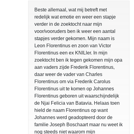
Beste allemaal, wat mij betreft met
redelijk wat emotie en weer een stapje
verder in de zoektocht naar mijn
voor/vooruders ben ik weer een aantal
stapjes verder gekomen. Mijn naam is
Leon Florentinus en zoon van Victor
Florentinus een ex KNILler. In mijn
zoektocht ben ik tegen gekomen mijn opa
aan vaders zijde Frederik Florentinus,
daar weer de vader van Charles
Florentinus om via Frederik Carolus
Florentinus uit te komen op Johannes
Florentinus geboren uit waarschijndelijk
de Njai Felicia van Batavia. Helaas toen
hield de naam Florentinus op want
Johannes werd geadopteerd door de
familie Joseph Boschaart maar nu weet ik
nog steeds niet waarom mijn