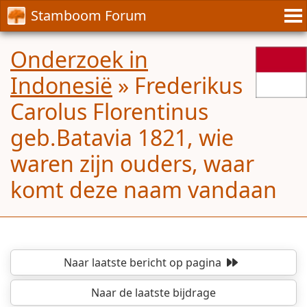
Stamboom Forum
Onderzoek in
Indonesië
»
Frederikus
Carolus Florentinus
geb.Batavia 1821, wie
waren zijn ouders, waar
komt deze naam vandaan
Naar laatste bericht
op pagina
Naar de laatste bijdrage