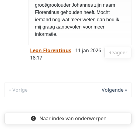
groot/grootouder Johannes zijn naam
Florentinus gehouden heeft. Mocht
iemand nog wat meer weten dan hou ik
mij graag aanbevolen voor meer
informatie.
Leon Florentinus
- 11 jan 2026 -
Reageer
18:17
Vorige
Volgende
Naar index
van onderwerpen