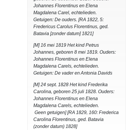
Johannes Florentinus en Elena
Magdalena Carel, echtelieden.
Getuigen: De ouders. [RA 1822, 5:
Fredericus Carolus Florentinus, ged.
Batavia [zonder datum] 1821]
[M] 16 mei 1819 Het kind Petrus
Johannes, geboren 8 mei 1819. Ouders:
Johannes Florentinus en Elena
Magdalena Carels, echtelieden.
Getuigen: De vader en Antonia Davids
[M] 24 sept. 1828 Het kind Frederika
Carolina, geboren 25 juli 1828. Ouders:
Johannes Florentinus en Elena
Magdalena Carels, echtelieden.
Geen getuigen] [RA 1829, 160: Frederica
Carolina Florentinus, ged. Batavia
(zonder datum) 1828]