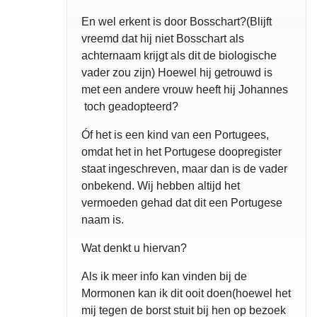
En wel erkent is door Bosschart?(Blijft
vreemd dat hij niet Bosschart als
achternaam krijgt als dit de biologische
vader zou zijn) Hoewel hij getrouwd is
met een andere vrouw heeft hij Johannes
toch geadopteerd?
Óf het is een kind van een Portugees,
omdat het in het Portugese doopregister
staat ingeschreven, maar dan is de vader
onbekend. Wij hebben altijd het
vermoeden gehad dat dit een Portugese
naam is.
Wat denkt u hiervan?
Als ik meer info kan vinden bij de
Mormonen kan ik dit ooit doen(hoewel het
mij tegen de borst stuit bij hen op bezoek