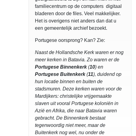
familiecentrum op de computers digitaal
bladeren door de files. Veel makkelijker.
Het is overigens niet anders dan dat u
een gemeentelijk archief bezoekt.
Portugese oorsprong? Kan? Zie:
Naast de Hollandsche Kerk waren er nog
meer kerken in Batavia. Zo waren er de
Portugese Binnenkerk
(
10
) en
Portugese Buitenkerk
(
11
), duidend op
hun locatie binnen en buiten de
stadsmuren. Deze kerken waren voor de
Mardijkers: christelijke vrijgemaakte
slaven uit vooral Portugese koloniën in
Azië en Afrika, die naar Batavia waren
gebracht. De Binnenkerk bestaat
tegenwoordig niet meer, maar de
Buitenkerk nog wel, nu onder de