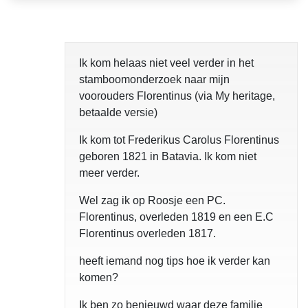
Ik kom helaas niet veel verder in het
stamboomonderzoek naar mijn
voorouders Florentinus (via My heritage,
betaalde versie)
Ik kom tot Frederikus Carolus Florentinus
geboren 1821 in Batavia. Ik kom niet
meer verder.
Wel zag ik op Roosje een PC.
Florentinus, overleden 1819 en een E.C
Florentinus overleden 1817.
heeft iemand nog tips hoe ik verder kan
komen?
Ik ben zo benieuwd waar deze familie