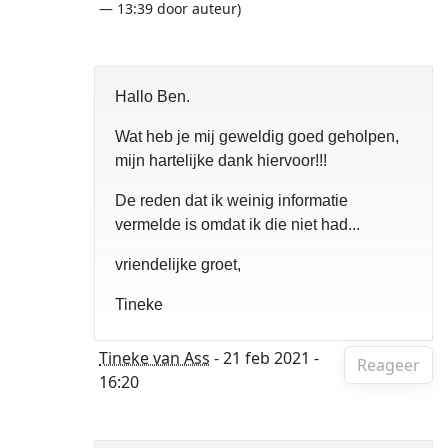
— 13:39 door auteur)
Hallo Ben.
Wat heb je mij geweldig goed geholpen,
mijn hartelijke dank hiervoor!!!
De reden dat ik weinig informatie
vermelde is omdat ik die niet had...
vriendelijke groet,
Tineke
Tineke van Ass
- 21 feb 2021 -
Reageer
16:20