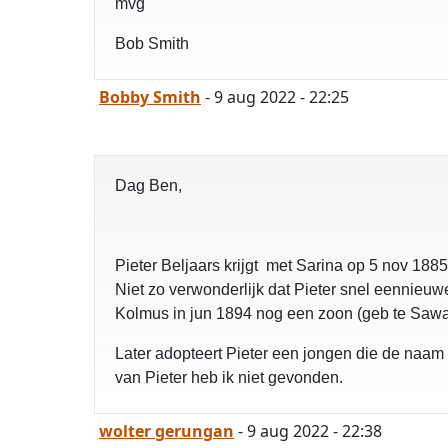
mvg
Bob Smith
Bobby Smith
- 9 aug 2022 - 22:25
Dag Ben,
Pieter Beljaars krijgt met Sarina op 5 nov 18
Niet zo verwonderlijk dat Pieter snel eennieuw
Kolmus in jun 1894 nog een zoon (geb te Sawa
Later adopteert Pieter een jongen die de naam
van Pieter heb ik niet gevonden.
wolter gerungan
- 9 aug 2022 - 22:38