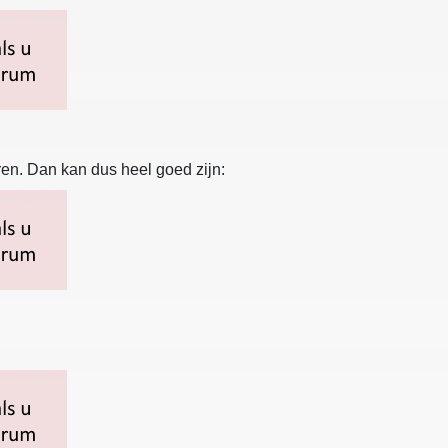
en. Dan kan dus heel goed zijn: