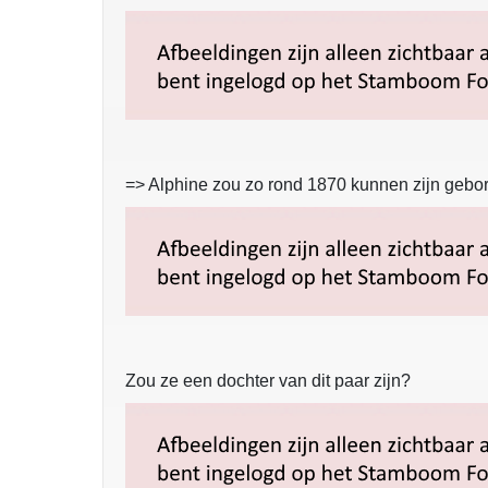
=> Alphine zou zo rond 1870 kunnen zijn gebor
Zou ze een dochter van dit paar zijn?