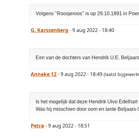
Volgens "Roosjeroos" is op 29.10.1891 in Poer
G. Karssenberg
- 9 aug 2022 - 18:40
Een van de dochters van Hendrik U.E. Beljaa
Anneke 12
- 9 aug 2022 - 18:49
(laatst bijgewer
Is het mogelijk dat deze Hendrik Ulvo Edelhart
Was hij misschien door oom en tante Beljaars
Petra
- 9 aug 2022 - 18:51