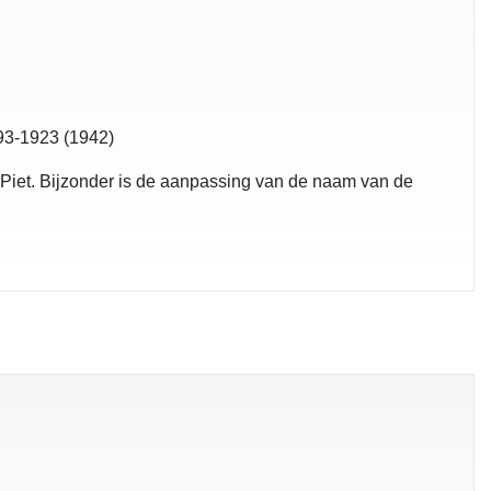
93-1923 (1942)
n Piet. Bijzonder is de aanpassing van de naam van de