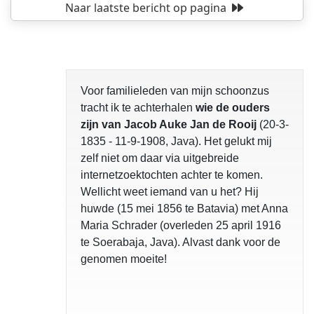
Naar laatste bericht
op pagina
Voor familieleden van mijn schoonzus
tracht ik te achterhalen
wie de ouders
zijn van Jacob Auke Jan de Rooij
(20-3-
1835 - 11-9-1908, Java). Het gelukt mij
zelf niet om daar via uitgebreide
internetzoektochten achter te komen.
Wellicht weet iemand van u het? Hij
huwde (15 mei 1856 te Batavia) met Anna
Maria Schrader (overleden 25 april 1916
te Soerabaja, Java). Alvast dank voor de
genomen moeite!