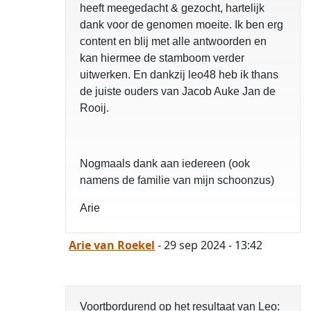
heeft meegedacht & gezocht, hartelijk
dank voor de genomen moeite. Ik ben erg
content en blij met alle antwoorden en
kan hiermee de stamboom verder
uitwerken. En dankzij leo48 heb ik thans
de juiste ouders van Jacob Auke Jan de
Rooij.
Nogmaals dank aan iedereen (ook
namens de familie van mijn schoonzus)
Arie
Arie van Roekel
- 29 sep 2024 - 13:42
Voortbordurend op het resultaat van Leo: