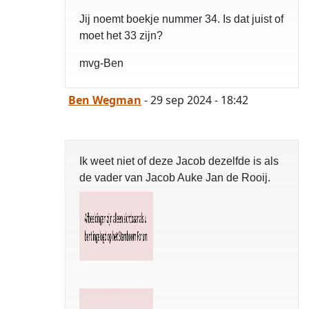
Jij noemt boekje nummer 34. Is dat juist of
moet het 33 zijn?
mvg-Ben
Ben Wegman
- 29 sep 2024 - 18:42
Ik weet niet of deze Jacob dezelfde is als
de vader van Jacob Auke Jan de Rooij.