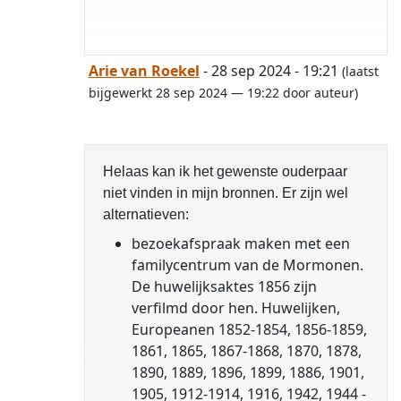
Arie van Roekel
- 28 sep 2024 - 19:21
(laatst
bijgewerkt 28 sep 2024 — 19:22 door auteur)
Helaas kan ik het gewenste ouderpaar
niet vinden in mijn bronnen. Er zijn wel
alternatieven:
bezoekafspraak maken met een
familycentrum van de Mormonen.
De huwelijksaktes 1856 zijn
verfilmd door hen. Huwelijken,
Europeanen 1852-1854, 1856-1859,
1861, 1865, 1867-1868, 1870, 1878,
1890, 1889, 1896, 1899, 1886, 1901,
1905, 1912-1914, 1916, 1942, 1944 -