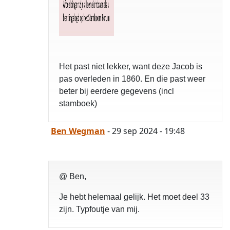
Het past niet lekker, want deze Jacob is
pas overleden in 1860. En die past weer
beter bij eerdere gegevens (incl
stamboek)
Ben Wegman
- 29 sep 2024 - 19:48
@ Ben,
Je hebt helemaal gelijk. Het moet deel 33
zijn. Typfoutje van mij.