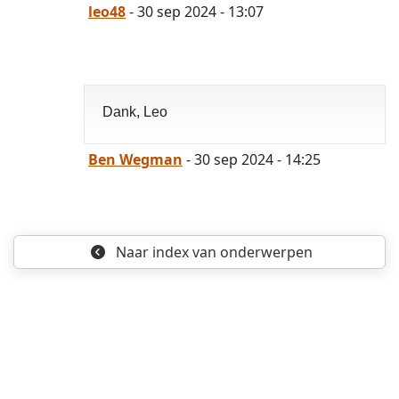
leo48
- 30 sep 2024 - 13:07
Dank, Leo
Ben Wegman
- 30 sep 2024 - 14:25
Naar index
van onderwerpen