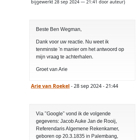
bijgewerkt 28 sep 2024 — 21:41 door auteur)
Beste Ben Wegman,
Dank voor uw reactie. Nu weet ik
tenminste 'n manier om het antwoord op
mijn vraag te achterhalen.
Groet van Arie
Arie van Roekel
- 28 sep 2024 - 21:44
Via "Google" vond ik de volgende
gegevens: Jacob Auke Jan de Rooij,
Referendaris Algemene Rekenkamer,
geboren op 20.3.1835 in Palembang,