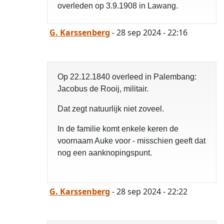
overleden op 3.9.1908 in Lawang.
G. Karssenberg
- 28 sep 2024 - 22:16
Op 22.12.1840 overleed in Palembang:
Jacobus de Rooij, militair.
Dat zegt natuurlijk niet zoveel.
In de familie komt enkele keren de
voornaam Auke voor - misschien geeft dat
nog een aanknopingspunt.
G. Karssenberg
- 28 sep 2024 - 22:22