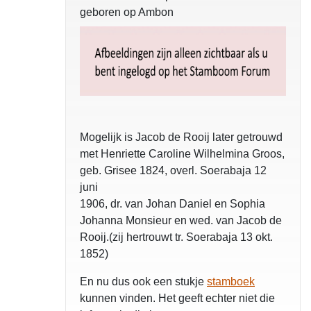
geboren op Ambon
Mogelijk is Jacob de Rooij later getrouwd
met Henriette Caroline Wilhelmina Groos,
geb. Grisee 1824, overl. Soerabaja 12
juni
1906, dr. van Johan Daniel en Sophia
Johanna Monsieur en wed. van Jacob de
Rooij.(zij hertrouwt tr. Soerabaja 13 okt.
1852)
En nu dus ook een stukje
stamboek
kunnen vinden. Het geeft echter niet die