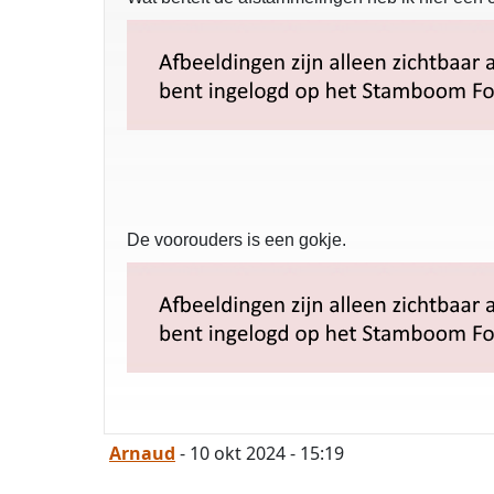
De voorouders is een gokje.
Arnaud
- 10 okt 2024 - 15:19