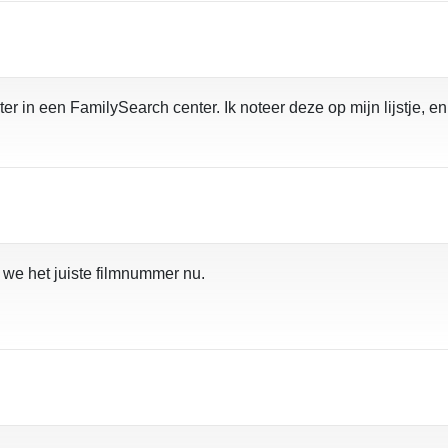
ter in een FamilySearch center. Ik noteer deze op mijn lijstje, 
 we het juiste filmnummer nu.