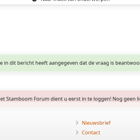
ge in dit bericht heeft aangegeven dat de vraag is beantwoo
 Stamboom Forum dient u eerst in te loggen! Nog geen lid? 
Nieuwsbrief
Contact