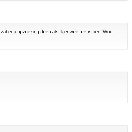
en zal een opzoeking doen als ik er weer eens ben. Wou