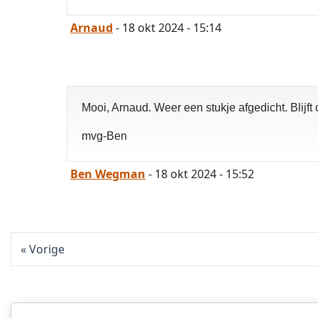
Arnaud
- 18 okt 2024 - 15:14
Mooi, Arnaud. Weer een stukje afgedicht. Blijf
mvg-Ben
Ben Wegman
- 18 okt 2024 - 15:52
Vorige