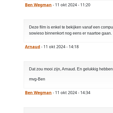
Ben Wegman
- 11 okt 2024 - 11:20
Deze film is enkel te bekijken vanaf een compu
sowieso binnenkort nog eens er naartoe gaan.
Arnaud
- 11 okt 2024 - 14:18
Dat zou mooi zijn, Arnaud. En gelukkig hebben
mvg-Ben
Ben Wegman
- 11 okt 2024 - 14:34