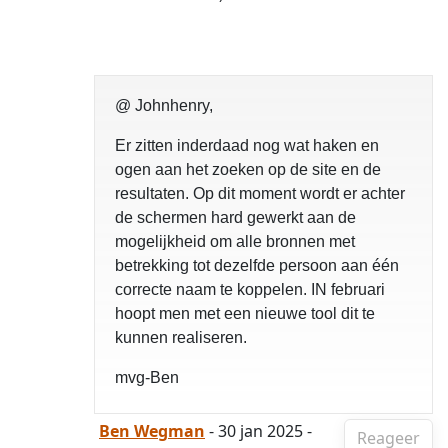
@ Johnhenry,
Er zitten inderdaad nog wat haken en
ogen aan het zoeken op de site en de
resultaten. Op dit moment wordt er achter
de schermen hard gewerkt aan de
mogelijkheid om alle bronnen met
betrekking tot dezelfde persoon aan één
correcte naam te koppelen. IN februari
hoopt men met een nieuwe tool dit te
kunnen realiseren.
mvg-Ben
Ben Wegman
- 30 jan 2025 -
Reageer