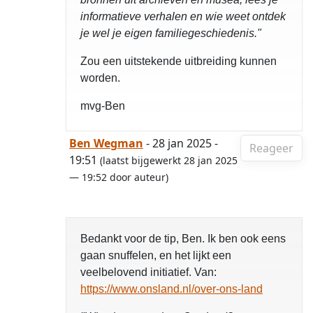
informatieve verhalen en wie weet ontdek
je wel je eigen familiegeschiedenis."
Zou een uitstekende uitbreiding kunnen
worden.
mvg-Ben
Ben Wegman
- 28 jan 2025 -
Reageer
19:51
(laatst bijgewerkt 28 jan 2025
— 19:52 door auteur)
Bedankt voor de tip, Ben. Ik ben ook eens
gaan snuffelen, en het lijkt een
veelbelovend initiatief. Van:
https://www.onsland.nl/over-ons-land