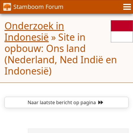
Stamboom Forum
Onderzoek in
Indonesië
»
Site in
opbouw: Ons land
(Nederland, Ned Indië en
Indonesië)
Naar laatste bericht
op pagina