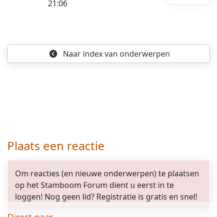
21:06
Naar index
van onderwerpen
Plaats een reactie
Om reacties (en nieuwe onderwerpen) te plaatsen
op het Stamboom Forum dient u eerst in te
loggen! Nog geen lid? Registratie is gratis en snel!