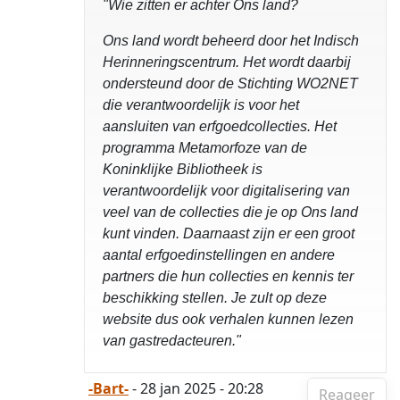
"Wie zitten er achter Ons land?
Ons land wordt beheerd door het Indisch
Herinneringscentrum. Het wordt daarbij
ondersteund door de Stichting WO2NET
die verantwoordelijk is voor het
aansluiten van erfgoedcollecties. Het
programma Metamorfoze van de
Koninklijke Bibliotheek is
verantwoordelijk voor digitalisering van
veel van de collecties die je op Ons land
kunt vinden. Daarnaast zijn er een groot
aantal erfgoedinstellingen en andere
partners die hun collecties en kennis ter
beschikking stellen. Je zult op deze
website dus ook verhalen kunnen lezen
van gastredacteuren."
-Bart-
- 28 jan 2025 - 20:28
Reageer