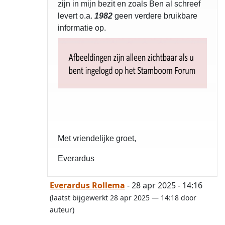
zijn in mijn bezit en zoals Ben al schreef
levert o.a.
1982
geen verdere bruikbare
informatie op.
Met vriendelijke groet,
Everardus
Everardus Rollema
- 28 apr 2025 - 14:16
(laatst bijgewerkt 28 apr 2025 — 14:18 door
auteur)