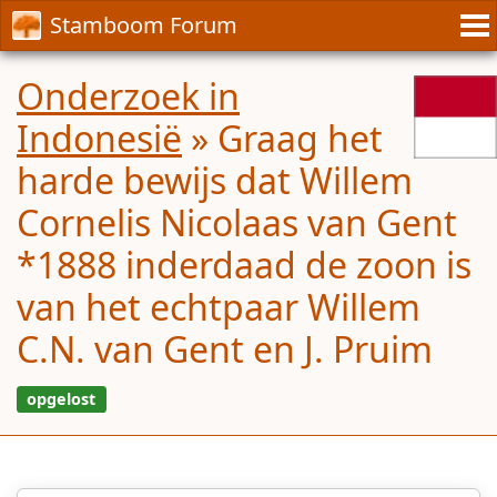
Stamboom Forum
Onderzoek in
Indonesië
»
Graag het
harde bewijs dat Willem
Cornelis Nicolaas van Gent
*1888 inderdaad de zoon is
van het echtpaar Willem
C.N. van Gent en J. Pruim