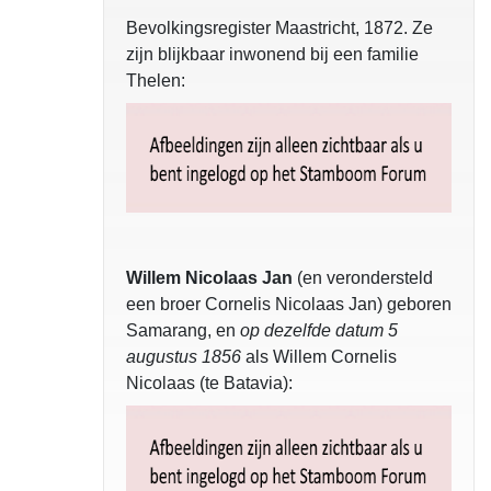
Bevolkingsregister Maastricht, 1872. Ze
zijn blijkbaar inwonend bij een familie
Thelen:
Willem Nicolaas Jan
(en verondersteld
een broer Cornelis Nicolaas Jan) geboren
Samarang, en
op dezelfde datum 5
augustus 1856
als Willem Cornelis
Nicolaas (te Batavia):