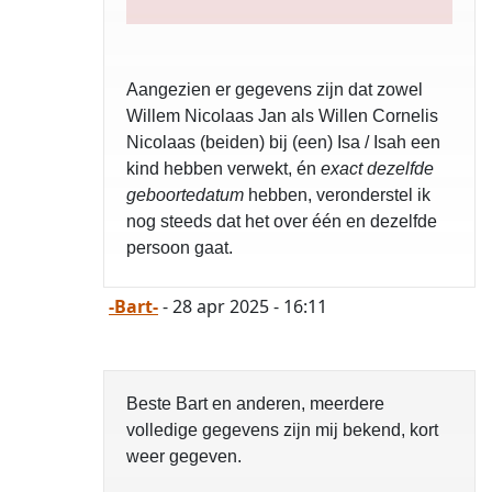
Aangezien er gegevens zijn dat zowel
Willem Nicolaas Jan als Willen Cornelis
Nicolaas (beiden) bij (een) Isa / Isah een
kind hebben verwekt, én
exact dezelfde
geboortedatum
hebben, veronderstel ik
nog steeds dat het over één en dezelfde
persoon gaat.
-Bart-
- 28 apr 2025 - 16:11
Beste Bart en anderen, meerdere
volledige gegevens zijn mij bekend, kort
weer gegeven.