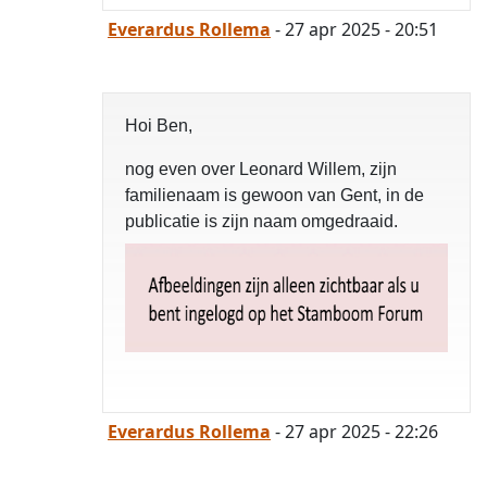
Everardus Rollema
- 27 apr 2025 - 20:51
Hoi Ben,
nog even over Leonard Willem, zijn
familienaam is gewoon van Gent, in de
publicatie is zijn naam omgedraaid.
Everardus Rollema
- 27 apr 2025 - 22:26