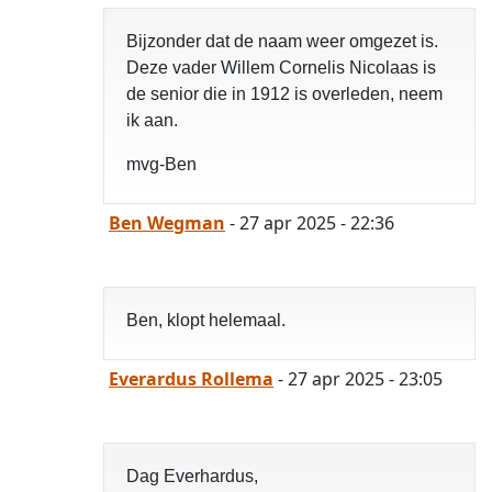
Bijzonder dat de naam weer omgezet is.
Deze vader Willem Cornelis Nicolaas is
de senior die in 1912 is overleden, neem
ik aan.
mvg-Ben
Ben Wegman
- 27 apr 2025 - 22:36
Ben, klopt helemaal.
Everardus Rollema
- 27 apr 2025 - 23:05
Dag Everhardus,