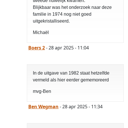
tweede huwelijk kwamen.
Blijkbaar was het onderzoek naar deze
familie in 1974 nog niet goed
uitgekristalliseerd.
Michaël
Boers 2
- 28 apr 2025 - 11:04
In de uitgave van 1982 staat hetzelfde
vermeld als hier eerder gememoreerd
mvg-Ben
Ben Wegman
- 28 apr 2025 - 11:34