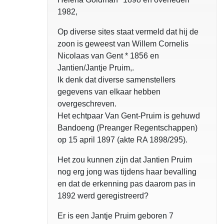
1982,
Op diverse sites staat vermeld dat hij de
zoon is geweest van Willem Cornelis
Nicolaas van Gent * 1856 en
Jantien/Jantje Pruim,.
Ik denk dat diverse samenstellers
gegevens van elkaar hebben
overgeschreven.
Het echtpaar Van Gent-Pruim is gehuwd
Bandoeng (Preanger Regentschappen)
op 15 april 1897 (akte RA 1898/295).
Het zou kunnen zijn dat Jantien Pruim
nog erg jong was tijdens haar bevalling
en dat de erkenning pas daarom pas in
1892 werd geregistreerd?
Er is een Jantje Pruim geboren 7