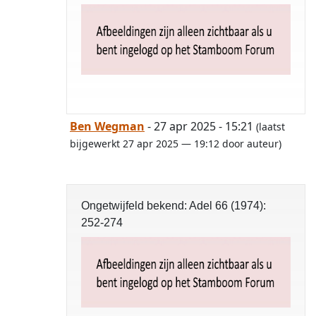
Ben Wegman
- 27 apr 2025 - 15:21
(laatst
bijgewerkt 27 apr 2025 — 19:12 door auteur)
Ongetwijfeld bekend: Adel 66 (1974):
252-274