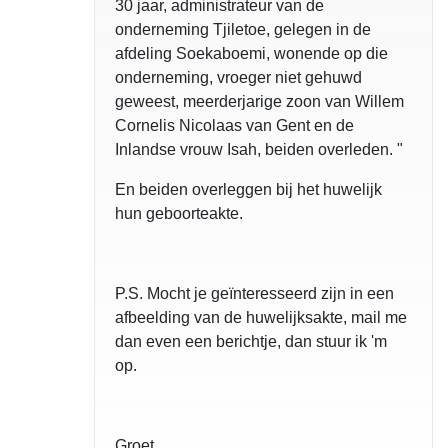
30 jaar, administrateur van de
onderneming Tjiletoe, gelegen in de
afdeling Soekaboemi, wonende op die
onderneming, vroeger niet gehuwd
geweest, meerderjarige zoon van Willem
Cornelis Nicolaas van Gent en de
Inlandse vrouw Isah, beiden overleden. "
En beiden overleggen bij het huwelijk
hun geboorteakte.
P.S. Mocht je geïnteresseerd zijn in een
afbeelding van de huwelijksakte, mail me
dan even een berichtje, dan stuur ik 'm
op.
Groet,