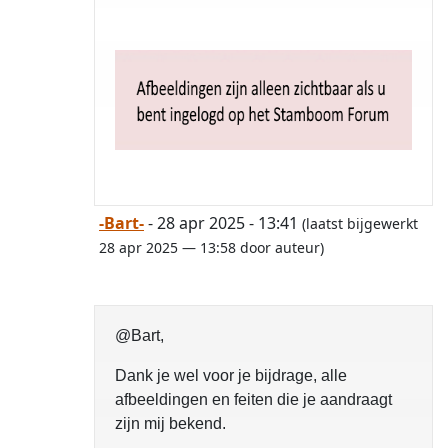
-Bart-
- 28 apr 2025 - 13:41
(laatst bijgewerkt
28 apr 2025 — 13:58 door auteur)
@Bart,
Dank je wel voor je bijdrage, alle
afbeeldingen en feiten die je aandraagt
zijn mij bekend.