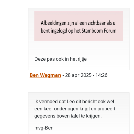
Deze pas ook in het rijtje
Ben Wegman
- 28 apr 2025 - 14:26
Ik vermoed dat Leo dit bericht ook wel
een keer onder ogen krijgt en probeert
gegevens boven tafel te krijgen.
mvg-Ben