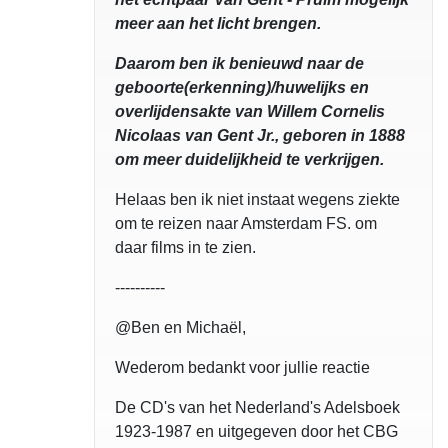
meer aan het licht brengen.
Daarom ben ik benieuwd naar de
geboorte(erkenning)/huwelijks en
overlijdensakte van Willem Cornelis
Nicolaas van Gent Jr., geboren in 1888
om meer duidelijkheid te verkrijgen.
Helaas ben ik niet instaat wegens ziekte
om te reizen naar Amsterdam FS. om
daar films in te zien.
----------
@Ben en Michaël,
Wederom bedankt voor jullie reactie
De CD's van het Nederland's Adelsboek
1923-1987 en uitgegeven door het CBG