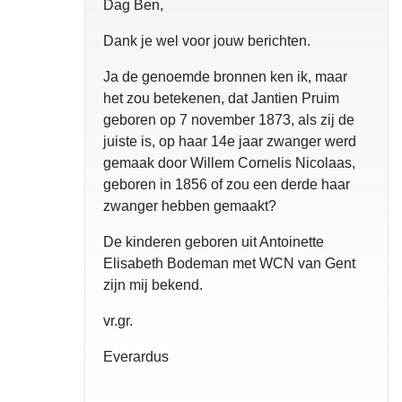
Dag Ben,
Dank je wel voor jouw berichten.
Ja de genoemde bronnen ken ik, maar
het zou betekenen, dat Jantien Pruim
geboren op 7 november 1873, als zij de
juiste is, op haar 14e jaar zwanger werd
gemaak door Willem Cornelis Nicolaas,
geboren in 1856 of zou een derde haar
zwanger hebben gemaakt?
De kinderen geboren uit Antoinette
Elisabeth Bodeman met WCN van Gent
zijn mij bekend.
vr.gr.
Everardus