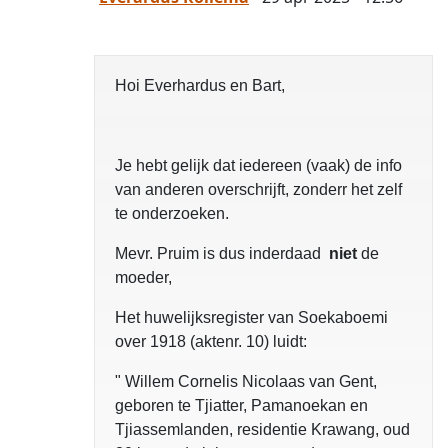
Hoi Everhardus en Bart,
Je hebt gelijk dat iedereen (vaak) de info
van anderen overschrijft, zonderr het zelf
te onderzoeken.
Mevr. Pruim is dus inderdaad
niet
de
moeder,
Het huwelijksregister van Soekaboemi
over 1918 (aktenr. 10) luidt:
" Willem Cornelis Nicolaas van Gent,
geboren te Tjiatter, Pamanoekan en
Tjiassemlanden, residentie Krawang, oud