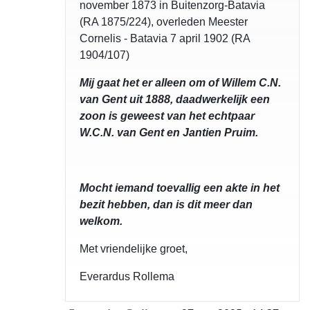
november 1873 in Buitenzorg-Batavia
(RA 1875/224), overleden Meester
Cornelis - Batavia 7 april 1902 (RA
1904/107)
Mij gaat het er alleen om of Willem C.N.
van Gent uit 1888, daadwerkelijk een
zoon is geweest van het echtpaar
W.C.N. van Gent en Jantien Pruim.
Mocht iemand toevallig een akte in het
bezit hebben, dan is dit meer dan
welkom.
Met vriendelijke groet,
Everardus Rollema