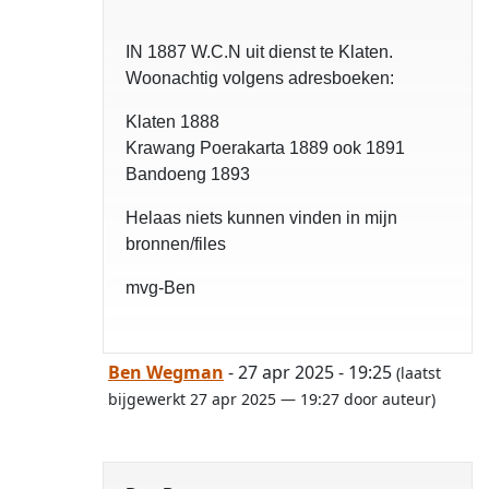
IN 1887 W.C.N uit dienst te Klaten.
Woonachtig volgens adresboeken:
Klaten 1888
Krawang Poerakarta 1889 ook 1891
Bandoeng 1893
Helaas niets kunnen vinden in mijn
bronnen/files
mvg-Ben
Ben Wegman
- 27 apr 2025 - 19:25
(laatst
bijgewerkt 27 apr 2025 — 19:27 door auteur)