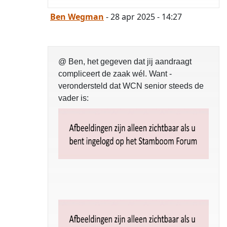
Ben Wegman
- 28 apr 2025 - 14:27
@ Ben, het gegeven dat jij aandraagt
compliceert de zaak wél. Want -
verondersteld dat WCN senior steeds de
vader is: