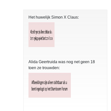
Het huwelijk Simon X Claus:
Alida Geertruida was nog net geen 18
toen ze trouwden: