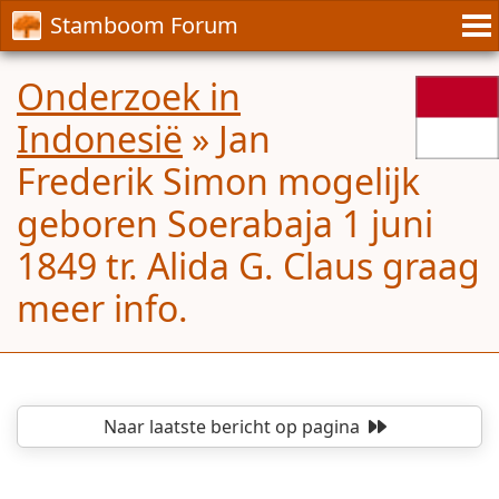
Stamboom Forum
Onderzoek in
Indonesië
»
Jan
Frederik Simon mogelijk
geboren Soerabaja 1 juni
1849 tr. Alida G. Claus graag
meer info.
Naar laatste bericht
op pagina