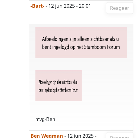
-Bart-
- 12 jun 2025 - 20:01
Reageer
mvg-Ben
Ben Wegman
- 12 jun 2025 -