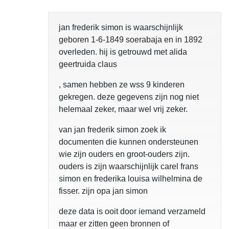
jan frederik simon is waarschijnlijk
geboren 1-6-1849 soerabaja en in 1892
overleden. hij is getrouwd met alida
geertruida claus
, samen hebben ze wss 9 kinderen
gekregen. deze gegevens zijn nog niet
helemaal zeker, maar wel vrij zeker.
van jan frederik simon zoek ik
documenten die kunnen ondersteunen
wie zijn ouders en groot-ouders zijn.
ouders is zijn waarschijnlijk carel frans
simon en frederika louisa wilhelmina de
fisser. zijn opa jan simon
deze data is ooit door iemand verzameld
maar er zitten geen bronnen of