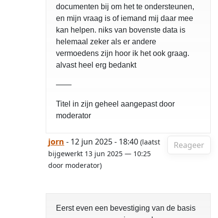
documenten bij om het te ondersteunen,
en mijn vraag is of iemand mij daar mee
kan helpen. niks van bovenste data is
helemaal zeker als er andere
vermoedens zijn hoor ik het ook graag.
alvast heel erg bedankt
——
Titel in zijn geheel aangepast door
moderator
jorn
- 12 jun 2025 - 18:40
(laatst
Reageer
bijgewerkt 13 jun 2025 — 10:25
door moderator)
Eerst even een bevestiging van de basis