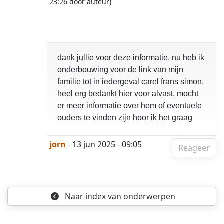
23:26 door auteur)
dank jullie voor deze informatie, nu heb ik
onderbouwing voor de link van mijn
familie tot in iedergeval carel frans simon.
heel erg bedankt hier voor alvast, mocht
er meer informatie over hem of eventuele
ouders te vinden zijn hoor ik het graag
jorn
- 13 jun 2025 - 09:05
Reageer
Naar index
van onderwerpen