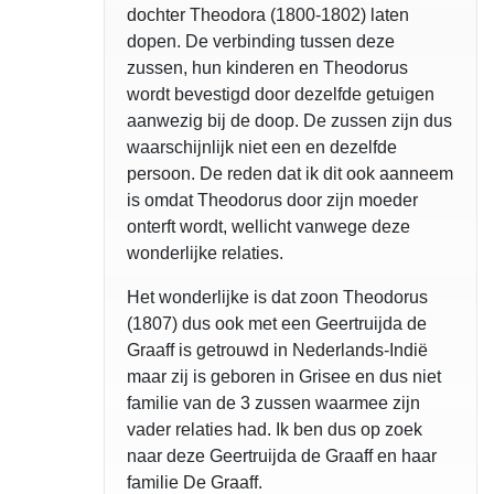
dochter Theodora (1800-1802) laten
dopen. De verbinding tussen deze
zussen, hun kinderen en Theodorus
wordt bevestigd door dezelfde getuigen
aanwezig bij de doop. De zussen zijn dus
waarschijnlijk niet een en dezelfde
persoon. De reden dat ik dit ook aanneem
is omdat Theodorus door zijn moeder
onterft wordt, wellicht vanwege deze
wonderlijke relaties.
Het wonderlijke is dat zoon Theodorus
(1807) dus ook met een Geertruijda de
Graaff is getrouwd in Nederlands-Indië
maar zij is geboren in Grisee en dus niet
familie van de 3 zussen waarmee zijn
vader relaties had. Ik ben dus op zoek
naar deze Geertruijda de Graaff en haar
familie De Graaff.