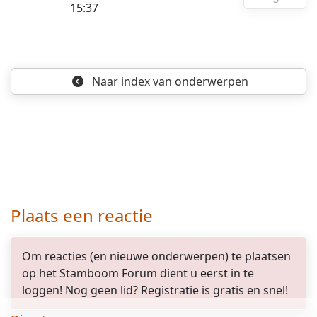
15:37
Naar index
van onderwerpen
Plaats een reactie
Om reacties (en nieuwe onderwerpen) te plaatsen
op het Stamboom Forum dient u eerst in te
loggen! Nog geen lid? Registratie is gratis en snel!