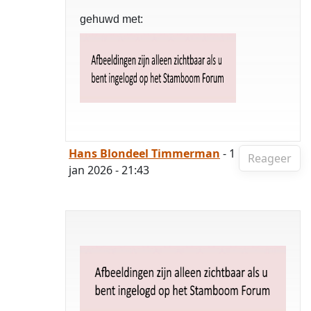
gehuwd met:
Hans Blondeel Timmerman
- 1
Reageer
jan 2026 - 21:43