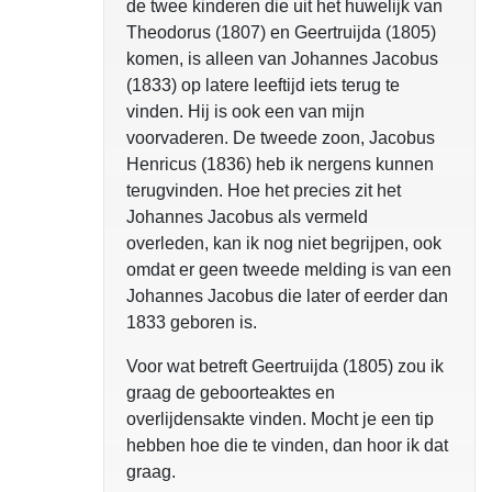
de twee kinderen die uit het huwelijk van
Theodorus (1807) en Geertruijda (1805)
komen, is alleen van Johannes Jacobus
(1833) op latere leeftijd iets terug te
vinden. Hij is ook een van mijn
voorvaderen. De tweede zoon, Jacobus
Henricus (1836) heb ik nergens kunnen
terugvinden. Hoe het precies zit het
Johannes Jacobus als vermeld
overleden, kan ik nog niet begrijpen, ook
omdat er geen tweede melding is van een
Johannes Jacobus die later of eerder dan
1833 geboren is.
Voor wat betreft Geertruijda (1805) zou ik
graag de geboorteaktes en
overlijdensakte vinden. Mocht je een tip
hebben hoe die te vinden, dan hoor ik dat
graag.