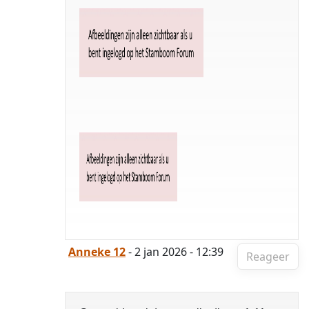
Anneke 12
- 2 jan 2026 - 12:39
Reageer