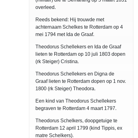
overleed.
Reeds bekend: Hij trouwde met
achternaam Schelkes te Rotterdam op 4
mei 1794 met Ida de Graaf.
Theodorus Schellekers en Ida de Graaf
lieten te Rotterdam op 10 juli 1803 dopen
(rk Steiger) Cristina.
Theodorus Schellekers en Digna de
Graaf lieten te Rotterdam dopen op 1 nov.
1800 (rk Steiger) Theodora.
Een kind van Theodorus Schellekers
begraven te Rotterdam 4 maart 1797.
Theodorus Schelkers, doopgetuige te
Rotterdam 12 april 1799 (kind Tippis, ex
matre Schelkers).