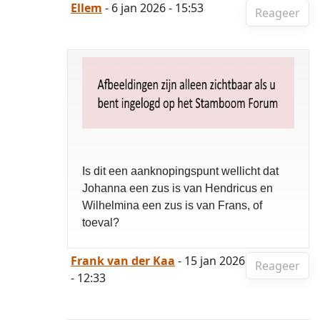
Ellem
- 6 jan 2026 - 15:53
Reageer
Is dit een aanknopingspunt wellicht dat
Johanna een zus is van Hendricus en
Wilhelmina een zus is van Frans, of
toeval?
Frank van der Kaa
- 15 jan 2026
Reageer
- 12:33