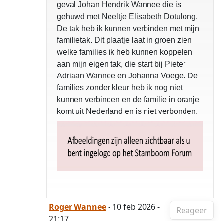
geval Johan Hendrik Wannee die is
gehuwd met Neeltje Elisabeth Dotulong.
De tak heb ik kunnen verbinden met mijn
familietak. Dit plaatje laat in groen zien
welke families ik heb kunnen koppelen
aan mijn eigen tak, die start bij Pieter
Adriaan Wannee en Johanna Voege. De
families zonder kleur heb ik nog niet
kunnen verbinden en de familie in oranje
komt uit Nederland en is niet verbonden.
Roger Wannee
- 10 feb 2026 -
Reageer
21:17