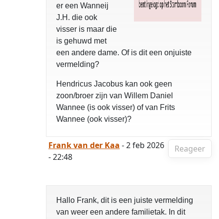
er een Wanneij
J.H. die ook
visser is maar die
is gehuwd met
een andere dame. Of is dit een onjuiste
vermelding?
Hendricus Jacobus kan ook geen
zoon/broer zijn van Willem Daniel
Wannee (is ook visser) of van Frits
Wannee (ook visser)?
Frank van der Kaa
- 2 feb 2026
Reageer
- 22:48
Hallo Frank, dit is een juiste vermelding
van weer een andere familietak. In dit