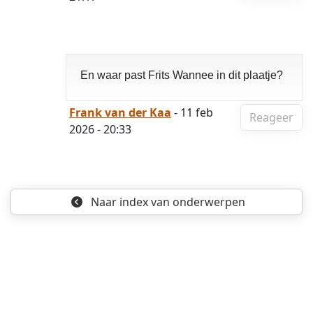
En waar past Frits Wannee in dit plaatje?
Frank van der Kaa
- 11 feb
Reageer
2026 - 20:33
Naar index
van onderwerpen