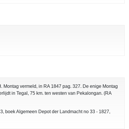
. Montag vermeld, in RA 1847 pag. 327. De enige Montag
rlijdt in Tegal, 75 km. ten westen van Pekalongan. (RA
13, boek Algemeen Depot der Landmacht no 33 - 1827,