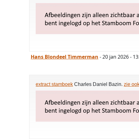
Hans Blondeel Timmerman
- 20 jan 2026 - 13
extract stamboek
Charles Daniel Bazin.
zie oo