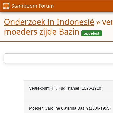
Stamboom Forum
Onderzoek in Indonesië
»
ve
moeders zijde Bazin
Vertrekpunt H.K Fuglistahler (1825-1918)
Moeder: Caroline Caterina Bazin (1886-1955)