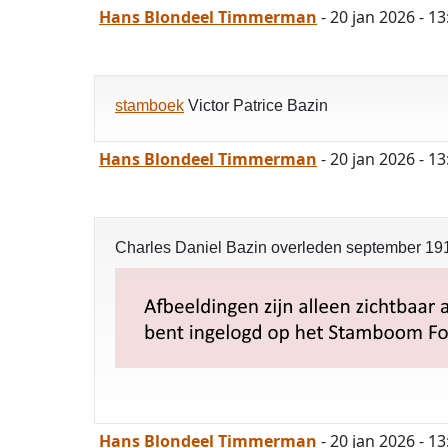
Hans Blondeel Timmerman
- 20 jan 2026 - 1
stamboek
Victor Patrice Bazin
Hans Blondeel Timmerman
- 20 jan 2026 - 13
Charles Daniel Bazin overleden september 1
Hans Blondeel Timmerman
- 20 jan 2026 - 13