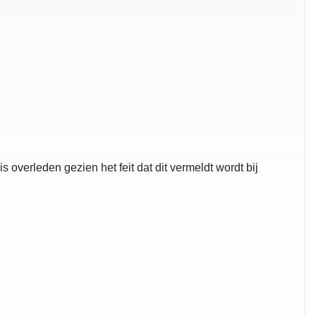
 overleden gezien het feit dat dit vermeldt wordt bij