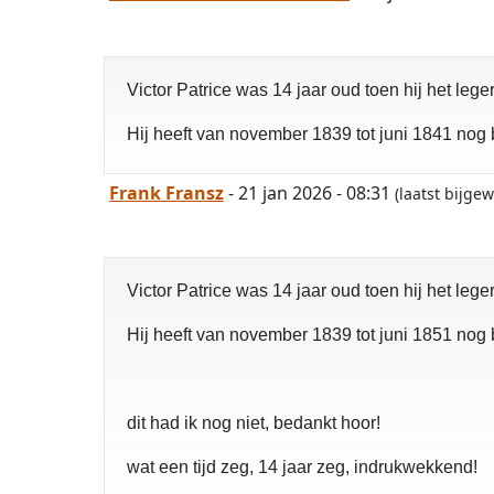
Victor Patrice was 14 jaar oud toen hij het leg
Hij heeft van november 1839 tot juni 1841 no
Frank Fransz
- 21 jan 2026 - 08:31
(laatst bijge
Victor Patrice was 14 jaar oud toen hij het leg
Hij heeft van november 1839 tot juni 1851 no
dit had ik nog niet, bedankt hoor!
wat een tijd zeg, 14 jaar zeg, indrukwekkend!