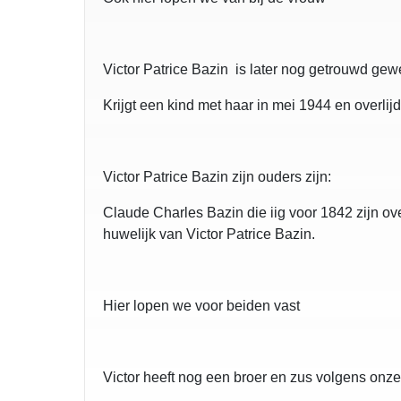
Victor Patrice Bazin is later nog getrouwd ge
Krijgt een kind met haar in mei 1944 en overlij
Victor Patrice Bazin zijn ouders zijn:
Claude Charles Bazin die iig voor 1842 zijn ove
huwelijk van Victor Patrice Bazin.
Hier lopen we voor beiden vast
Victor heeft nog een broer en zus volgens onze