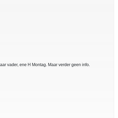
aar vader, ene H Montag. Maar verder geen info.