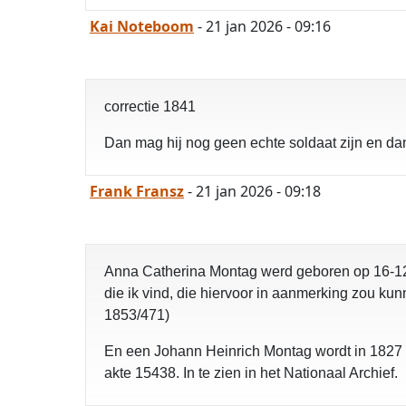
Kai Noteboom
- 21 jan 2026 - 09:16
correctie 1841
Dan mag hij nog geen echte soldaat zijn en d
Frank Fransz
- 21 jan 2026 - 09:18
Anna Catherina Montag werd geboren op 16-12
die ik vind, die hiervoor in aanmerking zou ku
1853/471)
En een Johann Heinrich Montag wordt in 1827
akte 15438. In te zien in het Nationaal Archief.