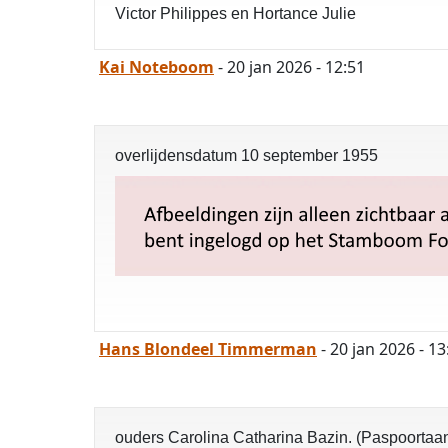
Victor Philippes en Hortance Julie
Kai Noteboom
- 20 jan 2026 - 12:51
overlijdensdatum 10 september 1955
Hans Blondeel Timmerman
- 20 jan 2026 - 13
ouders Carolina Catharina Bazin. (Paspoortaa