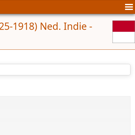
25-1918) Ned. Indie -