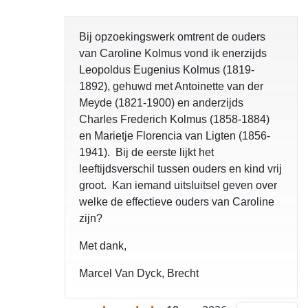
Bij opzoekingswerk omtrent de ouders
van Caroline Kolmus vond ik enerzijds
Leopoldus Eugenius Kolmus (1819-
1892), gehuwd met Antoinette van der
Meyde (1821-1900) en anderzijds
Charles Frederich Kolmus (1858-1884)
en Marietje Florencia van Ligten (1856-
1941). Bij de eerste lijkt het
leeftijdsverschil tussen ouders en kind vrij
groot. Kan iemand uitsluitsel geven over
welke de effectieve ouders van Caroline
zijn?
Met dank,
Marcel Van Dyck, Brecht