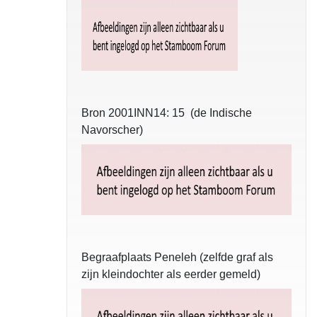
Bron 2001INN14: 15 (de Indische
Navorscher)
Begraafplaats Peneleh (zelfde graf als
zijn kleindochter als eerder gemeld)