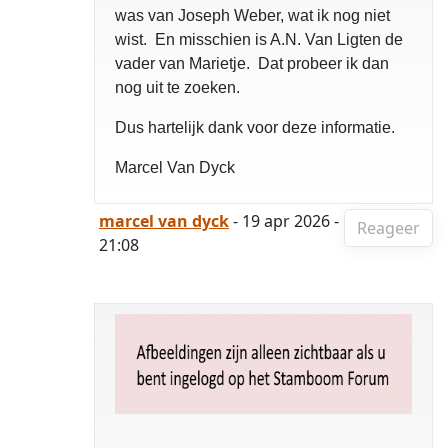
was van Joseph Weber, wat ik nog niet
wist. En misschien is A.N. Van Ligten de
vader van Marietje. Dat probeer ik dan
nog uit te zoeken.
Dus hartelijk dank voor deze informatie.
Marcel Van Dyck
marcel van dyck
- 19 apr 2026 -
Reageer
21:08