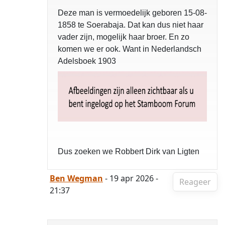
Deze man is vermoedelijk geboren 15-08-
1858 te Soerabaja. Dat kan dus niet haar
vader zijn, mogelijk haar broer. En zo
komen we er ook. Want in Nederlandsch
Adelsboek 1903
Dus zoeken we Robbert Dirk van Ligten
Ben Wegman
- 19 apr 2026 -
Reageer
21:37