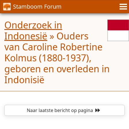
Stamboom Forum
Onderzoek in
Indonesië
»
Ouders
van Caroline Robertine
Kolmus (1880-1937),
geboren en overleden in
Indonisië
Naar laatste bericht
op pagina