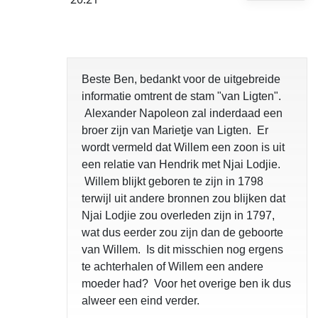
Beste Ben, bedankt voor de uitgebreide
informatie omtrent de stam "van Ligten".
Alexander Napoleon zal inderdaad een
broer zijn van Marietje van Ligten. Er
wordt vermeld dat Willem een zoon is uit
een relatie van Hendrik met Njai Lodjie.
Willem blijkt geboren te zijn in 1798
terwijl uit andere bronnen zou blijken dat
Njai Lodjie zou overleden zijn in 1797,
wat dus eerder zou zijn dan de geboorte
van Willem. Is dit misschien nog ergens
te achterhalen of Willem een andere
moeder had? Voor het overige ben ik dus
alweer een eind verder.