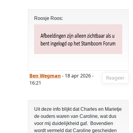
Roosje Roos:
Ben Wegman
- 18 apr 2026 -
Reageer
16:21
Uit deze info blijkt dat Charles en Marietje
de ouders waren van Caroline, wat dus
voor mij duidelijkheid gaf. Bovendien
wordt vermeld dat Caroline gescheiden