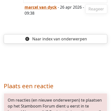
marcel van dyck
- 26 apr 2026 -
Reageer
09:38
Naar index
van onderwerpen
Plaats een reactie
Om reacties (en nieuwe onderwerpen) te plaatsen
op het Stamboom Forum dient u eerst in te