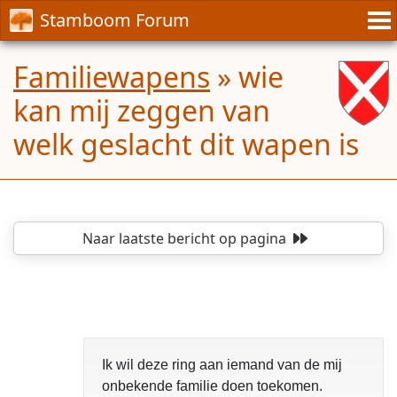
Stamboom Forum
Familiewapens
»
wie
kan mij zeggen van
welk geslacht dit wapen is
Naar laatste bericht
op pagina
Ik wil deze ring aan iemand van de mij
onbekende familie doen toekomen.