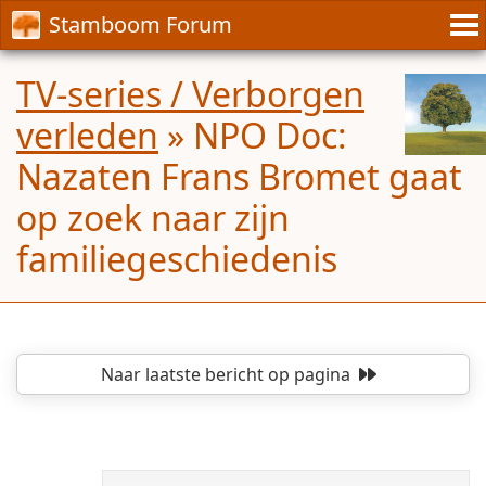
Stamboom Forum
TV-series / Verborgen
verleden
»
NPO Doc:
Nazaten Frans Bromet gaat
op zoek naar zijn
familiegeschiedenis
Naar laatste bericht
op pagina