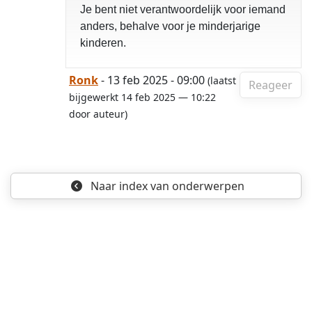
Je bent niet verantwoordelijk voor iemand
anders, behalve voor je minderjarige
kinderen.
Ronk
- 13 feb 2025 - 09:00
(laatst
Reageer
bijgewerkt 14 feb 2025 — 10:22
door auteur)
Naar index
van onderwerpen