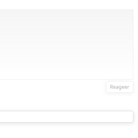
Reageer