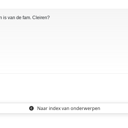
n is van de fam. Cleiren?
Naar index
van onderwerpen