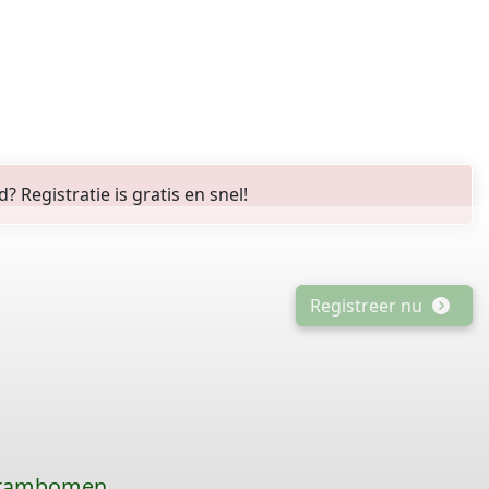
Registratie is gratis en snel!
Registreer nu
 stambomen