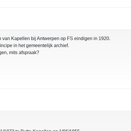
n van Kapellen bij Antwerpen op FS eindigen in 1920.
ncipe in het gemeentelijk archief.
egen, mits afspraak?