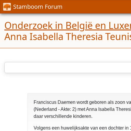
Stamboom Forum
Onderzoek in België en Lux
Anna Isabella Theresia Teunis
Franciscus Daemen wordt geboren als zoon van
(Nederland - Akte: 2) met Anna Isabella Theres
daar verschillende kinderen.
Volgens een huwelijksakte van een dochter in