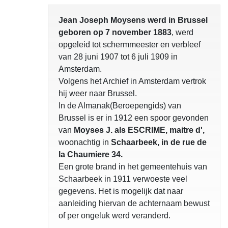
Jean Joseph Moysens werd in Brussel
geboren op 7 november 1883
, werd
opgeleid tot schermmeester en verbleef
van 28 juni 1907 tot 6 juli 1909 in
Amsterdam.
Volgens het Archief in Amsterdam vertrok
hij weer naar Brussel.
In de Almanak(Beroepengids) van
Brussel is er in 1912 een spoor gevonden
van
Moyses J. als ESCRIME, maitre d',
woonachtig in
Schaarbeek, in de rue de
la Chaumiere 34.
Een grote brand in het gemeentehuis van
Schaarbeek in 1911 verwoeste veel
gegevens. Het is mogelijk dat naar
aanleiding hiervan de achternaam bewust
of per ongeluk werd veranderd.