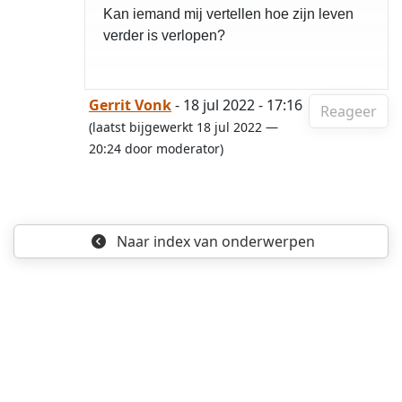
Kan iemand mij vertellen hoe zijn leven
verder is verlopen?
Gerrit Vonk
- 18 jul 2022 - 17:16
Reageer
(laatst bijgewerkt 18 jul 2022 —
20:24 door moderator)
Naar index
van onderwerpen