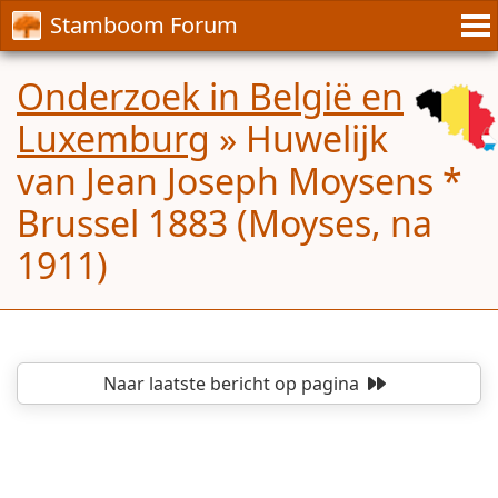
Stamboom Forum
Onderzoek in België en
Luxemburg
»
Huwelijk
van Jean Joseph Moysens *
Brussel 1883 (Moyses, na
1911)
Naar laatste bericht
op pagina