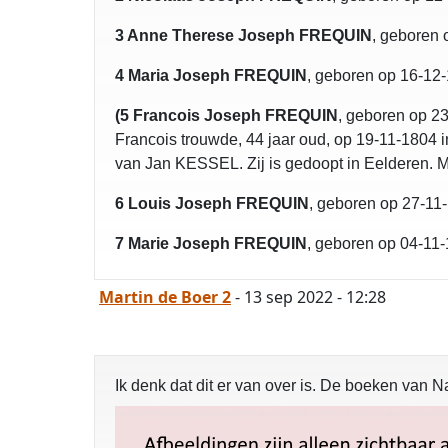
3 Anne Therese Joseph FREQUIN
, geboren 
4 Maria Joseph FREQUIN
, geboren op 16-12-
(5 Francois Joseph FREQUIN
, geboren op 23
Francois trouwde, 44 jaar oud, op 19-11-1804 
van Jan KESSEL. Zij is gedoopt in Eelderen. M
6 Louis Joseph FREQUIN
, geboren op 27-11
7 Marie Joseph FREQUIN
, geboren op 04-11
Martin de Boer 2
- 13 sep 2022 - 12:28
Ik denk dat dit er van over is. De boeken van N