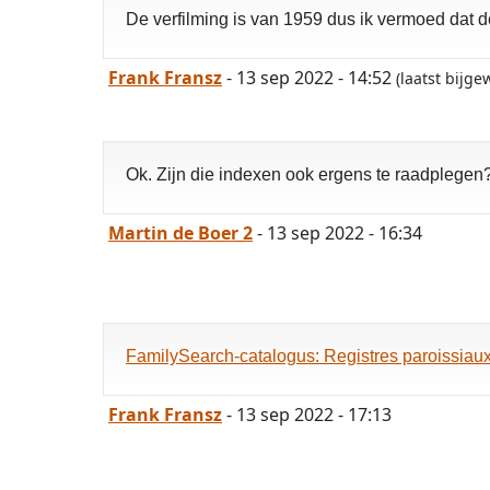
De verfilming is van 1959 dus ik vermoed dat 
Frank Fransz
- 13 sep 2022 - 14:52
(laatst bijg
Ok. Zijn die indexen ook ergens te raadplegen
Martin de Boer 2
- 13 sep 2022 - 16:34
FamilySearch-catalogus: Registres paroissia
Frank Fransz
- 13 sep 2022 - 17:13