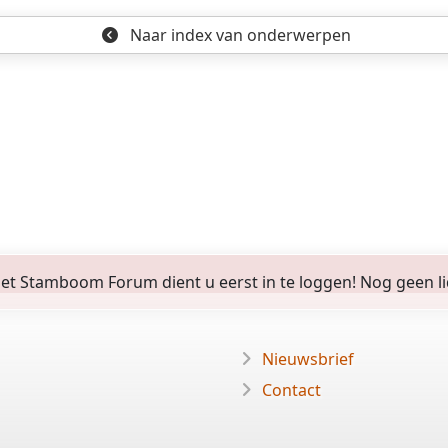
Naar index
van onderwerpen
 Stamboom Forum dient u eerst in te loggen! Nog geen lid? 
Nieuwsbrief
Contact