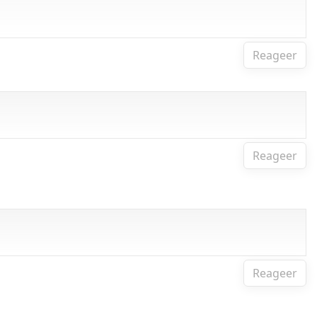
Reageer
Reageer
Reageer