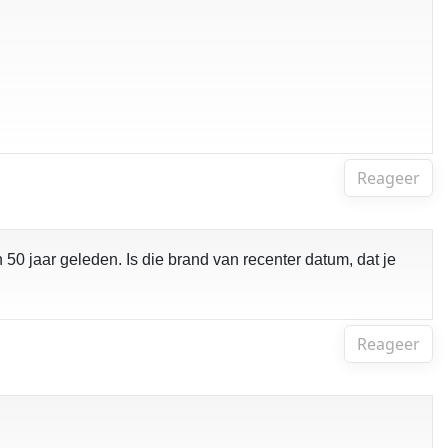
Reageer
50 jaar geleden. Is die brand van recenter datum, dat je
Reageer