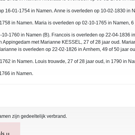
op 16-01-1754 in Namen. Anne is overleden op 10-02-1830 in 
1758 in Namen. Maria is overleden op 02-10-1765 in Namen, 6 
-10-1760 in Namen (B). Francois is overleden op 22-04-1836 in
in Appingedam met Marianne KESSEL, 27 of 28 jaar oud. Marian
arianne is overleden op 22-02-1826 in Arnhem, 49 of 50 jaar ou
-1762 in Namen. Louis trouwde, 27 of 28 jaar oud, in 1790 in
-1766 in Namen.
amen zijn gedeeltelijk verbrand.