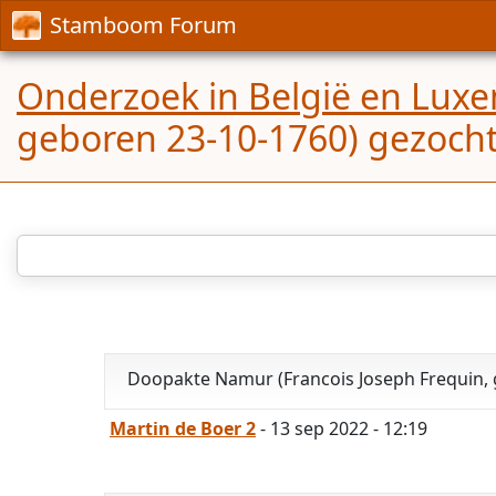
Stamboom Forum
Onderzoek in België en Lux
geboren 23-10-1760) gezoch
Doopakte Namur (Francois Joseph Frequin, 
Martin de Boer 2
- 13 sep 2022 - 12:19