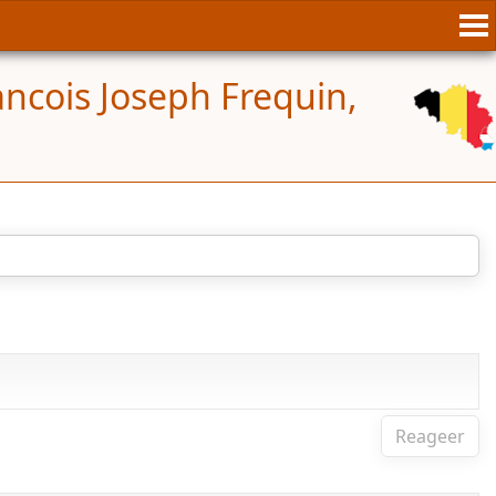
ncois Joseph Frequin,
Reageer