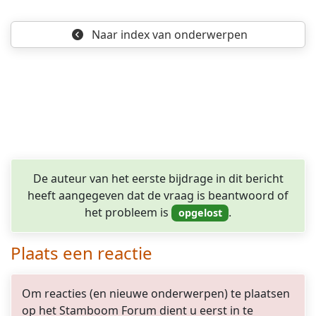
opgelost
Naar index
van onderwerpen
De auteur van het eerste bijdrage in dit bericht
heeft aangegeven dat de vraag is beantwoord of
het probleem is
.
Plaats een reactie
Om reacties (en nieuwe onderwerpen) te plaatsen
op het Stamboom Forum dient u eerst in te