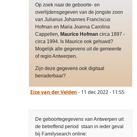
Op zoek naar de geboorte- en
overlijdensgegeven van de jongste zoon
van Julianus Johannes Franciscus
Hofman en Maria Joanna Carolina
Cappellen,
Maurice Hofman
circa 1897 -
circa 1994. Is Maurice ook gehuwd?
Mogelijk alle gegevens uit de gemeente
of regio Antwerpen.
Zijn deze gegevens ook digitaal
benaderbaar?
Eize van der Velden
- 11 dec 2022 - 11:55
De geboortegegevens van Antwerpen uit
de betreffend period staan in ieder geval
bij Familysearch online: