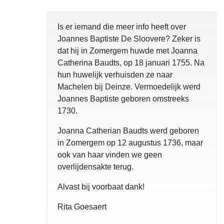
Is er iemand die meer info heeft over
Joannes Baptiste De Sloovere? Zeker is
dat hij in Zomergem huwde met Joanna
Catherina Baudts, op 18 januari 1755. Na
hun huwelijk verhuisden ze naar
Machelen bij Deinze. Vermoedelijk werd
Joannes Baptiste geboren omstreeks
1730.
Joanna Catherian Baudts werd geboren
in Zomergem op 12 augustus 1736, maar
ook van haar vinden we geen
overlijdensakte terug.
Alvast bij voorbaat dank!
Rita Goesaert