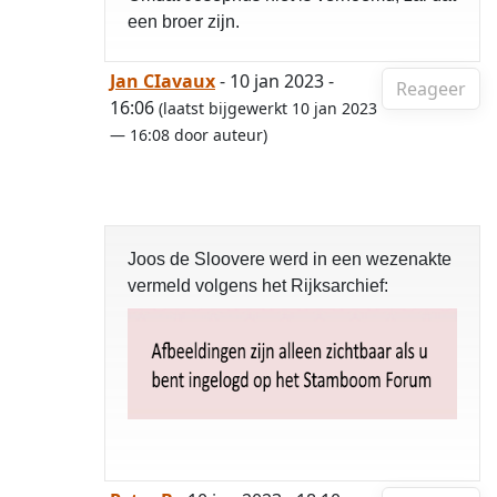
een broer zijn.
Jan CIavaux
- 10 jan 2023 -
Reageer
16:06
(laatst bijgewerkt 10 jan 2023
— 16:08 door auteur)
Joos de Sloovere werd in een wezenakte
vermeld volgens het Rijksarchief: