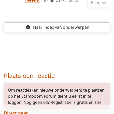
Peter B
- 10 jan 2023 - 18:10
Reageer
Naar index
van onderwerpen
Plaats een reactie
Om reacties (en nieuwe onderwerpen) te plaatsen
op het Stamboom Forum dient u eerst in te
loggen! Nog geen lid? Registratie is gratis en snel!
Direct naar...