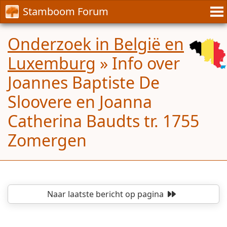
Stamboom Forum
Onderzoek in België en
Luxemburg
»
Info over
Joannes Baptiste De
Sloovere en Joanna
Catherina Baudts tr. 1755
Zomergen
Naar laatste bericht
op pagina