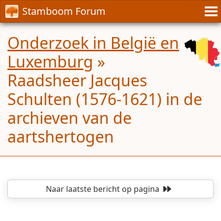
Stamboom Forum
Onderzoek in België en
Luxemburg
»
Raadsheer Jacques
Schulten (1576-1621) in de
archieven van de
aartshertogen
Naar laatste bericht
op pagina