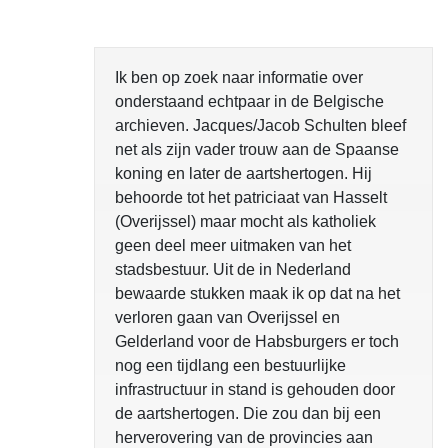
Ik ben op zoek naar informatie over
onderstaand echtpaar in de Belgische
archieven. Jacques/Jacob Schulten bleef
net als zijn vader trouw aan de Spaanse
koning en later de aartshertogen. Hij
behoorde tot het patriciaat van Hasselt
(Overijssel) maar mocht als katholiek
geen deel meer uitmaken van het
stadsbestuur. Uit de in Nederland
bewaarde stukken maak ik op dat na het
verloren gaan van Overijssel en
Gelderland voor de Habsburgers er toch
nog een tijdlang een bestuurlijke
infrastructuur in stand is gehouden door
de aartshertogen. Die zou dan bij een
herverovering van de provincies aan