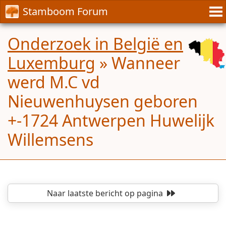
Stamboom Forum
Onderzoek in België en
Luxemburg
»
Wanneer
werd M.C vd
Nieuwenhuysen geboren
+-1724 Antwerpen Huwelijk
Willemsens
Naar laatste bericht
op pagina