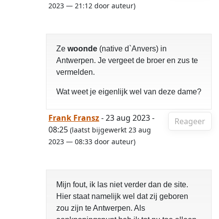
2023 — 21:12 door auteur)
Ze
woonde
(native d`Anvers) in
Antwerpen. Je vergeet de broer en zus te
vermelden.
Wat weet je eigenlijk wel van deze dame?
Frank Fransz
- 23 aug 2023 -
Reageer
08:25
(laatst bijgewerkt 23 aug
2023 — 08:33 door auteur)
Mijn fout, ik las niet verder dan de site.
Hier staat namelijk wel dat zij geboren
zou zijn te Antwerpen. Als