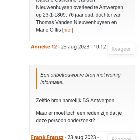
Nieuwenhuysen overleed te Antwerpen
op 23-1-1809, 76 jaar oud, dochter van
Thomas Vanden Nieuwenhuysen en
Marie Gillis [
hier
]
Anneke 12
- 23 aug 2023 - 10:12
Reageer
Een onbetrouwbare bron met weinig
informatie.
Zelfde bron namelijk BS Antwerpen.
Maar er moet toch een reden zijn dat je
deze persoon onderzoekt?
Frank Fransz
- 23 aug 2023 -
Reageer