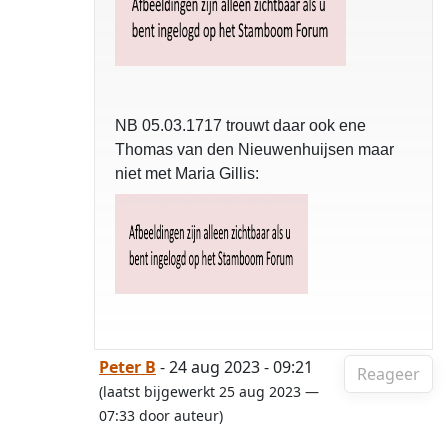
NB 05.03.1717 trouwt daar ook ene
Thomas van den Nieuwenhuijsen maar
niet met Maria Gillis:
Peter B
- 24 aug 2023 - 09:21
Reageer
(laatst bijgewerkt 25 aug 2023 —
07:33 door auteur)