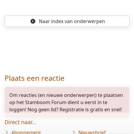
Naar index
van onderwerpen
Plaats een reactie
Om reacties (en nieuwe onderwerpen) te plaatsen
op het Stamboom Forum dient u eerst in te
loggen! Nog geen lid? Registratie is gratis en snel!
Direct naar...
Abonnement
Nieuwsbrief