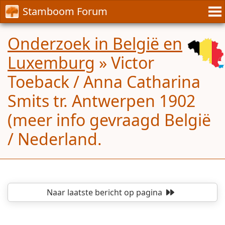
Stamboom Forum
Onderzoek in België en
Luxemburg
»
Victor
Toeback / Anna Catharina
Smits tr. Antwerpen 1902
(meer info gevraagd België
/ Nederland.
Naar laatste bericht
op pagina