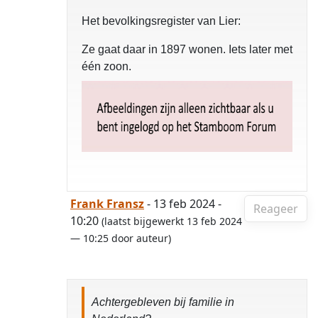
Het bevolkingsregister van Lier:
Ze gaat daar in 1897 wonen. Iets later met
één zoon.
Frank Fransz
- 13 feb 2024 -
Reageer
10:20
(laatst bijgewerkt 13 feb 2024
— 10:25 door auteur)
Achtergebleven bij familie in