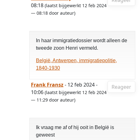
Reageer
08:18
(laatst bijgewerkt 12 feb 2024
— 08:18 door auteur)
In haar immigratiedossier wordt alleen de
tweede zoon Henri vermeld.
België, Antwerpen, immigratiepolitie,
1840-1930
Frank Fransz
- 12 feb 2024 -
Reageer
10:06
(laatst bijgewerkt 12 feb 2024
— 11:29 door auteur)
Ik vraag me af of hij ooit in België is
geweest