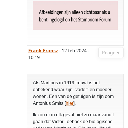
Frank Fransz
- 12 feb 2024 -
Reageer
10:19
Als Martinus in 1919 trouwt is het
onbekend waar zijn "vader" en moeder
wonen. Een van de getuigen is zijn oom
Antonius Smits [
hier
].
Ik zou er in elk geval niet zo maar vanuit
gaan dat Victor Toeback de biologische