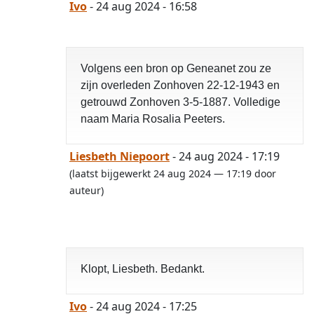
Ivo
- 24 aug 2024 - 16:58
Volgens een bron op Geneanet zou ze
zijn overleden Zonhoven 22-12-1943 en
getrouwd Zonhoven 3-5-1887. Volledige
naam Maria Rosalia Peeters.
Liesbeth Niepoort
- 24 aug 2024 - 17:19
(laatst bijgewerkt 24 aug 2024 — 17:19 door
auteur)
Klopt, Liesbeth. Bedankt.
Ivo
- 24 aug 2024 - 17:25