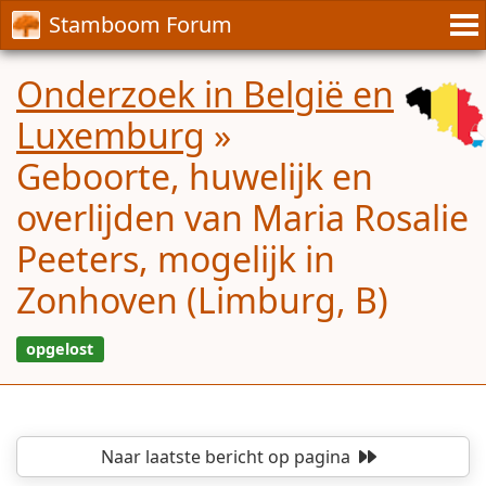
Stamboom Forum
Onderzoek in België en
Luxemburg
»
Geboorte, huwelijk en
overlijden van Maria Rosalie
Peeters, mogelijk in
Zonhoven (Limburg, B)
Naar laatste bericht
op pagina