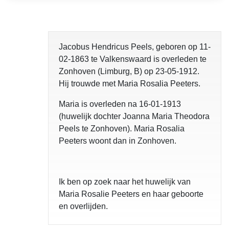
opgelost
Jacobus Hendricus Peels, geboren op 11-
02-1863 te Valkenswaard is overleden te
Zonhoven (Limburg, B) op 23-05-1912.
Hij trouwde met Maria Rosalia Peeters.
Maria is overleden na 16-01-1913
(huwelijk dochter Joanna Maria Theodora
Peels te Zonhoven). Maria Rosalia
Peeters woont dan in Zonhoven.
Ik ben op zoek naar het huwelijk van
Maria Rosalie Peeters en haar geboorte
en overlijden.