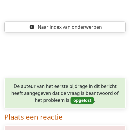
opgelost
Naar index
van onderwerpen
De auteur van het eerste bijdrage in dit bericht
heeft aangegeven dat de vraag is beantwoord of
het probleem is
.
Plaats een reactie