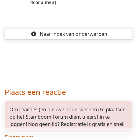
door auteur)
Naar index
van onderwerpen
Plaats een reactie
Om reacties (en nieuwe onderwerpen) te plaatsen
op het Stamboom Forum dient u eerst in te
loggen! Nog geen lid? Registratie is gratis en snel!