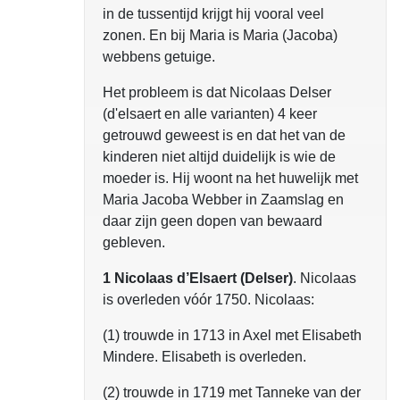
in de tussentijd krijgt hij vooral veel
zonen. En bij Maria is Maria (Jacoba)
webbens getuige.
Het probleem is dat Nicolaas Delser
(d'elsaert en alle varianten) 4 keer
getrouwd geweest is en dat het van de
kinderen niet altijd duidelijk is wie de
moeder is. Hij woont na het huwelijk met
Maria Jacoba Webber in Zaamslag en
daar zijn geen dopen van bewaard
gebleven.
1 Nicolaas d’Elsaert (Delser)
. Nicolaas
is overleden vóór 1750. Nicolaas:
(1) trouwde in 1713 in Axel met Elisabeth
Mindere. Elisabeth is overleden.
(2) trouwde in 1719 met Tanneke van der