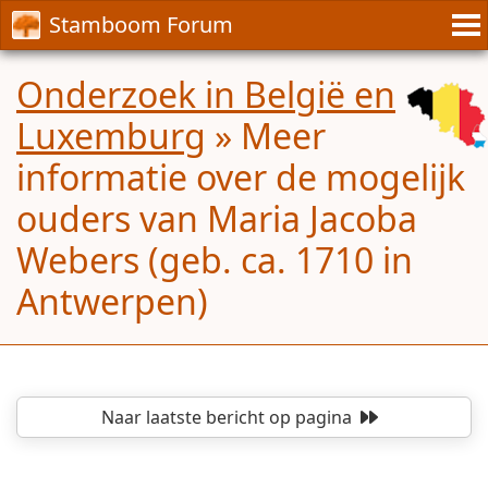
Stamboom Forum
Onderzoek in België en
Luxemburg
»
Meer
informatie over de mogelijk
ouders van Maria Jacoba
Webers (geb. ca. 1710 in
Antwerpen)
Naar laatste bericht
op pagina