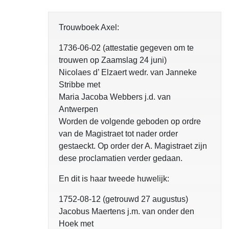
Trouwboek Axel:
1736-06-02 (attestatie gegeven om te
trouwen op Zaamslag 24 juni)
Nicolaes d’ Elzaert wedr. van Janneke
Stribbe met
Maria Jacoba Webbers j.d. van
Antwerpen
Worden de volgende geboden op ordre
van de Magistraet tot nader order
gestaeckt. Op order der A. Magistraet zijn
dese proclamatien verder gedaan.
En dit is haar tweede huwelijk:
1752-08-12 (getrouwd 27 augustus)
Jacobus Maertens j.m. van onder den
Hoek met