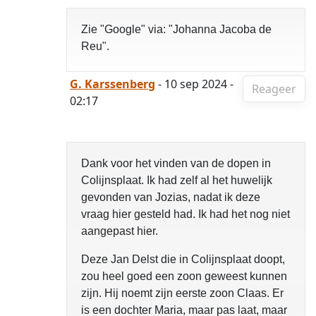
Zie "Google" via: "Johanna Jacoba de
Reu".
G. Karssenberg
- 10 sep 2024 -
Reageer
02:17
Dank voor het vinden van de dopen in
Colijnsplaat. Ik had zelf al het huwelijk
gevonden van Jozias, nadat ik deze
vraag hier gesteld had. Ik had het nog niet
aangepast hier.
Deze Jan Delst die in Colijnsplaat doopt,
zou heel goed een zoon geweest kunnen
zijn. Hij noemt zijn eerste zoon Claas. Er
is een dochter Maria, maar pas laat, maar