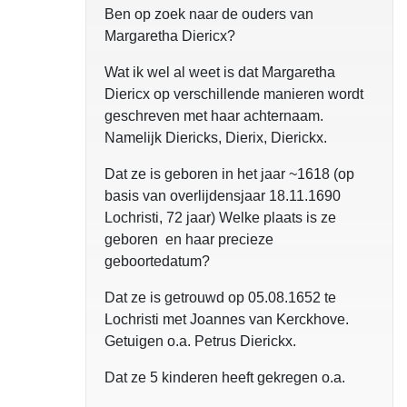
Ben op zoek naar de ouders van
Margaretha Diericx?
Wat ik wel al weet is dat Margaretha
Diericx op verschillende manieren wordt
geschreven met haar achternaam.
Namelijk Diericks, Dierix, Dierickx.
Dat ze is geboren in het jaar ~1618 (op
basis van overlijdensjaar 18.11.1690
Lochristi, 72 jaar) Welke plaats is ze
geboren en haar precieze
geboortedatum?
Dat ze is getrouwd op 05.08.1652 te
Lochristi met Joannes van Kerckhove.
Getuigen o.a. Petrus Dierickx.
Dat ze 5 kinderen heeft gekregen o.a.