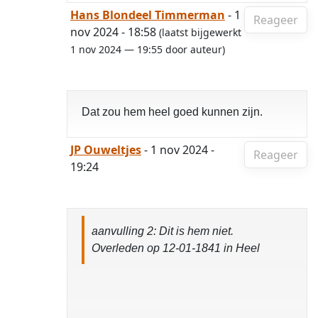
Hans Blondeel Timmerman
- 1
Reageer
nov 2024 - 18:58
(laatst bijgewerkt
1 nov 2024 — 19:55 door auteur)
Dat zou hem heel goed kunnen zijn.
JP Ouweltjes
- 1 nov 2024 -
Reageer
19:24
aanvulling 2: Dit is hem niet.
Overleden op 12-01-1841 in Heel