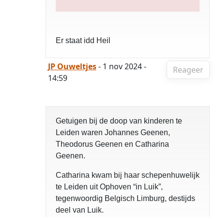
Er staat idd Heil
JP Ouweltjes
- 1 nov 2024 -
Reageer
14:59
Getuigen bij de doop van kinderen te
Leiden waren Johannes Geenen,
Theodorus Geenen en Catharina
Geenen.
Catharina kwam bij haar schepenhuwelijk
te Leiden uit Ophoven “in Luik”,
tegenwoordig Belgisch Limburg, destijds
deel van Luik.