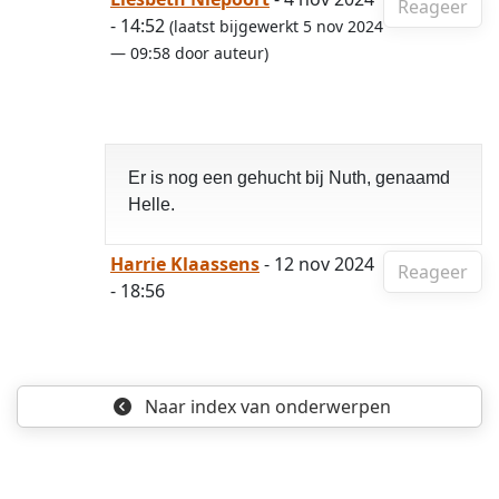
Reageer
- 14:52
(laatst bijgewerkt 5 nov 2024
— 09:58 door auteur)
Er is nog een gehucht bij Nuth, genaamd
Helle.
Harrie Klaassens
- 12 nov 2024
Reageer
- 18:56
Naar index
van onderwerpen