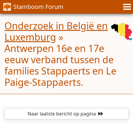
Stamboom Forum
Onderzoek in België en
Luxemburg
»
Antwerpen 16e en 17e
eeuw verband tussen de
families Stappaerts en Le
Paige-Stappaerts.
Naar laatste bericht
op pagina