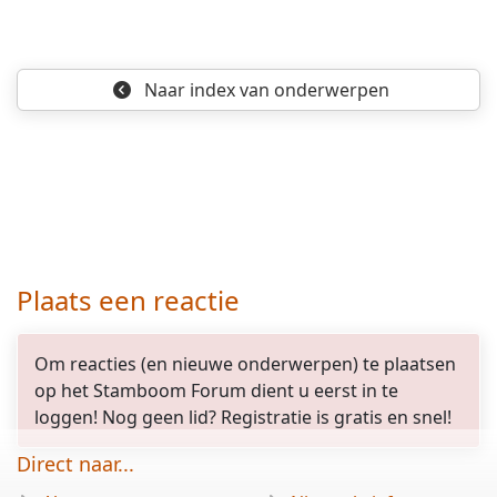
Naar index
van onderwerpen
Plaats een reactie
Om reacties (en nieuwe onderwerpen) te plaatsen
op het Stamboom Forum dient u eerst in te
loggen! Nog geen lid? Registratie is gratis en snel!
Direct naar...