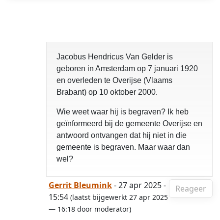
Jacobus Hendricus Van Gelder is
geboren in Amsterdam op 7 januari 1920
en overleden te Overijse (Vlaams
Brabant) op 10 oktober 2000.
Wie weet waar hij is begraven? Ik heb
geïnformeerd bij de gemeente Overijse en
antwoord ontvangen dat hij niet in die
gemeente is begraven. Maar waar dan
wel?
Gerrit Bleumink
- 27 apr 2025 -
Reageer
15:54
(laatst bijgewerkt 27 apr 2025
— 16:18 door moderator)