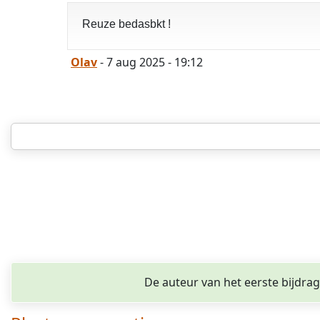
Reuze bedasbkt !
Olav
- 7 aug 2025 - 19:12
De auteur van het eerste bijdra