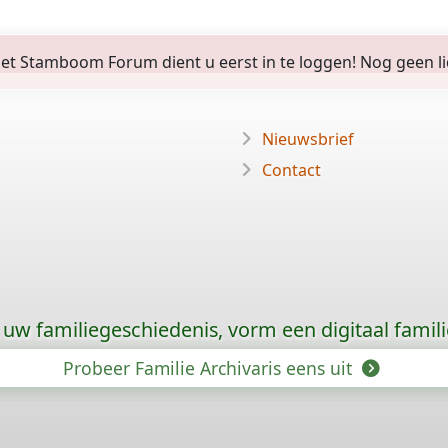
 Stamboom Forum dient u eerst in te loggen! Nog geen lid? 
Nieuwsbrief
Contact
uw familiegeschiedenis, vorm een digitaal famili
Probeer Familie Archivaris eens uit