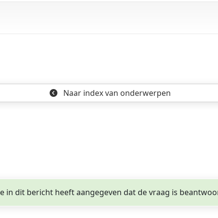
o
Naar index
van onderwerpen
ge in dit bericht heeft aangegeven dat de vraag is beantwoo