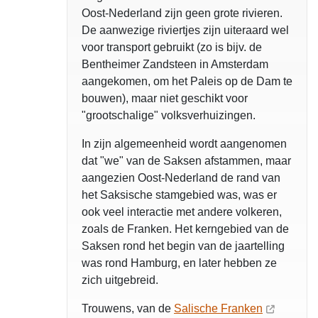
Oost-Nederland zijn geen grote rivieren.
De aanwezige riviertjes zijn uiteraard wel
voor transport gebruikt (zo is bijv. de
Bentheimer Zandsteen in Amsterdam
aangekomen, om het Paleis op de Dam te
bouwen), maar niet geschikt voor
"grootschalige" volksverhuizingen.
In zijn algemeenheid wordt aangenomen
dat "we" van de Saksen afstammen, maar
aangezien Oost-Nederland de rand van
het Saksische stamgebied was, was er
ook veel interactie met andere volkeren,
zoals de Franken. Het kerngebied van de
Saksen rond het begin van de jaartelling
was rond Hamburg, en later hebben ze
zich uitgebreid.
Trouwens, van de
Salische Franken