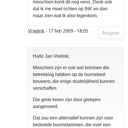
misschien komt dit nog eens. Denk ook
dat ik me moet richten op INK en dan
maar zien wat ik also tegenkom.
Vrielink
- 17 feb 2009 - 18:05
Reageer
Hallo Jan Vrielink,
Misschien zijn er ook wel bronnen die
betrekking hebben op de hunnebed-
bouwers, die enige duidelijkheid kunnen
verschaffen.
Die grote keien zijn door gletsjers
aangevoerd.
Dat zou een alternatief kunnen zijn voor
bedoelde boomstammen, die over een