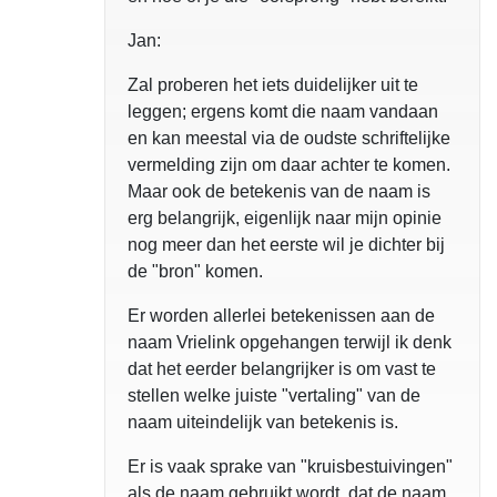
Jan:
Zal proberen het iets duidelijker uit te
leggen; ergens komt die naam vandaan
en kan meestal via de oudste schriftelijke
vermelding zijn om daar achter te komen.
Maar ook de betekenis van de naam is
erg belangrijk, eigenlijk naar mijn opinie
nog meer dan het eerste wil je dichter bij
de "bron" komen.
Er worden allerlei betekenissen aan de
naam Vrielink opgehangen terwijl ik denk
dat het eerder belangrijker is om vast te
stellen welke juiste "vertaling" van de
naam uiteindelijk van betekenis is.
Er is vaak sprake van "kruisbestuivingen"
als de naam gebruikt wordt, dat de naam