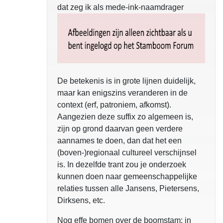
dat zeg ik als mede-ink-naamdrager
De betekenis is in grote lijnen duidelijk,
maar kan enigszins veranderen in de
context (erf, patroniem, afkomst).
Aangezien deze suffix zo algemeen is,
zijn op grond daarvan geen verdere
aannames te doen, dan dat het een
(boven-)regionaal cultureel verschijnsel
is. In dezelfde trant zou je onderzoek
kunnen doen naar gemeenschappelijke
relaties tussen alle Jansens, Pietersens,
Dirksens, etc.
Nog effe bomen over de boomstam: in