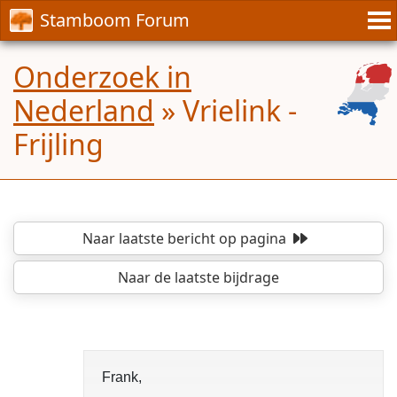
Stamboom Forum
Onderzoek in
Nederland
»
Vrielink -
Frijling
Naar laatste bericht
op pagina
Naar de laatste bijdrage
Frank,