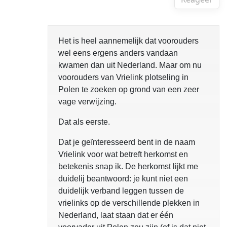
Het is heel aannemelijk dat voorouders
wel eens ergens anders vandaan
kwamen dan uit Nederland. Maar om nu
voorouders van Vrielink plotseling in
Polen te zoeken op grond van een zeer
vage verwijzing.
Dat als eerste.
Dat je geïnteresseerd bent in de naam
Vrielink voor wat betreft herkomst en
betekenis snap ik. De herkomst lijkt me
duidelij beantwoord: je kunt niet een
duidelijk verband leggen tussen de
vrielinks op de verschillende plekken in
Nederland, laat staan dat er één