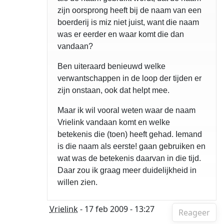
zijn oorsprong heeft bij de naam van een
boerderij is miz niet juist, want die naam
was er eerder en waar komt die dan
vandaan?
Ben uiteraard benieuwd welke
verwantschappen in de loop der tijden er
zijn onstaan, ook dat helpt mee.
Maar ik wil vooral weten waar de naam
Vrielink vandaan komt en welke
betekenis die (toen) heeft gehad. Iemand
is die naam als eerste! gaan gebruiken en
wat was de betekenis daarvan in die tijd.
Daar zou ik graag meer duidelijkheid in
willen zien.
Vrielink
- 17 feb 2009 - 13:27
Reageer