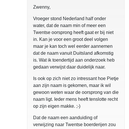
Zwenny,
Vroeger stond Nederland half onder
water, dat de naam min of meer een
Twentse oorsprong heeft gaat er bij niet
in. Kan je voor een groot deel volgen
maar je kan toch wel eerder aannemen
dat de naam vanuit Duitsland afkomstig
is. Wat ik toendertijd aan onderzoek heb
gedaan verwijst daar duidelijk naar.
Is ook op zich niet zo intressant hoe Pietje
aan zijn naam is gekomen, maar ik wil
gewoon weten waar de oorsprong van die
naam ligt. Ieder mens heeft tenslotte recht
op zijn eigen makke. ;-)
Dat de naam een aanduiding of
verwijzing naar Twentse boerderijen zou