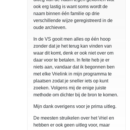
ook erg lastig is want soms wordt de
naam binnen één familie op drie
verschillende wijze geregistreerd in de
oude archieven.
In de VS gooit men alles op één hoop
zonder dat je het terug kan vinden van
waar dit komt, denk er ook niet over om
daar voor te betalen. In feite heb je er
niets aan, vandaar dat ik begonnen ben
met elke Vrielink in mijn programma te
plaatsen zodat je sneller iets op kunt
zoeken. Volgens mij de enige juiste
methode om dichter bij de bron te komen.
Mijn dank overigens voor je prima uitleg.
De meesten struikelen over het Vriel en
hebben er ook geen uitleg voor, maar