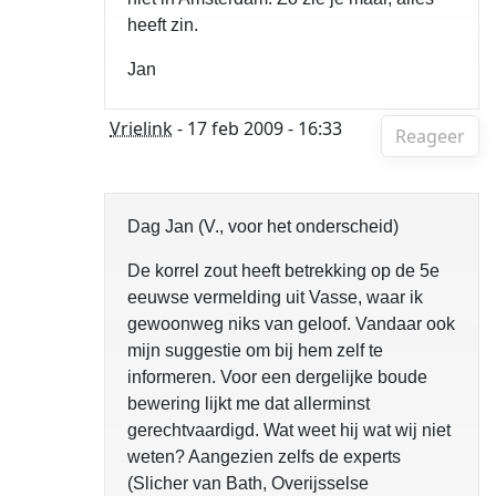
heeft zin.
Jan
Vrielink
- 17 feb 2009 - 16:33
Reageer
Dag Jan (V., voor het onderscheid)
De korrel zout heeft betrekking op de 5e
eeuwse vermelding uit Vasse, waar ik
gewoonweg niks van geloof. Vandaar ook
mijn suggestie om bij hem zelf te
informeren. Voor een dergelijke boude
bewering lijkt me dat allerminst
gerechtvaardigd. Wat weet hij wat wij niet
weten? Aangezien zelfs de experts
(Slicher van Bath, Overijsselse