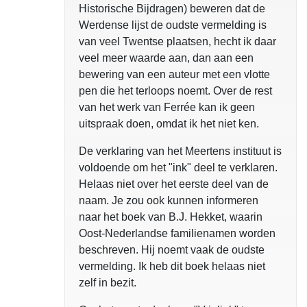
Historische Bijdragen) beweren dat de
Werdense lijst de oudste vermelding is
van veel Twentse plaatsen, hecht ik daar
veel meer waarde aan, dan aan een
bewering van een auteur met een vlotte
pen die het terloops noemt. Over de rest
van het werk van Ferrée kan ik geen
uitspraak doen, omdat ik het niet ken.
De verklaring van het Meertens instituut is
voldoende om het "ink" deel te verklaren.
Helaas niet over het eerste deel van de
naam. Je zou ook kunnen informeren
naar het boek van B.J. Hekket, waarin
Oost-Nederlandse familienamen worden
beschreven. Hij noemt vaak de oudste
vermelding. Ik heb dit boek helaas niet
zelf in bezit.