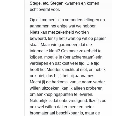
Stege, etc. Stegen kwamen en komen
echt overal voor.
Op dit moment zijn veronderstellingen en
aannamen het enige wat we hebben.
Niets kan met zekerheid worden
beweerd, tenzij het zwart op wit op papier
staat. Maar wie garandeert dat die
informatie klopt? Om meer zekerheid te
krijgen, moet je je (per achternaam) erin
verdiepen en dat kost veel tijd. Die tijd
heeft het Meertens instituut niet, en heb ik
ook niet, dus blijft het bij aannames.
Mocht jij de herkomst van je naam verder
willen uitzoeken, kan ik alleen proberen
om aanknopingspunten te leveren.
Natuurlijk is dat onbevredigend. Ikzelf zou
ook wel willen dat er meer en beter
bronmateriaal beschikbaar is, maar de