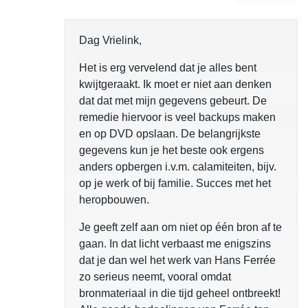
Dag Vrielink,
Het is erg vervelend dat je alles bent
kwijtgeraakt. Ik moet er niet aan denken
dat dat met mijn gegevens gebeurt. De
remedie hiervoor is veel backups maken
en op DVD opslaan. De belangrijkste
gegevens kun je het beste ook ergens
anders opbergen i.v.m. calamiteiten, bijv.
op je werk of bij familie. Succes met het
heropbouwen.
Je geeft zelf aan om niet op één bron af te
gaan. In dat licht verbaast me enigszins
dat je dan wel het werk van Hans Ferrée
zo serieus neemt, vooral omdat
bronmateriaal in die tijd geheel ontbreekt!