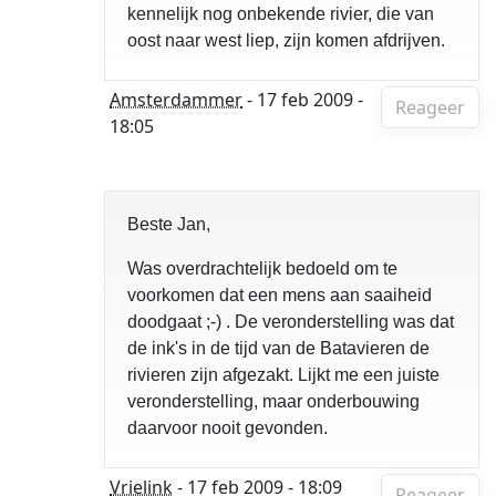
kennelijk nog onbekende rivier, die van
oost naar west liep, zijn komen afdrijven.
Amsterdammer
- 17 feb 2009 -
Reageer
18:05
Beste Jan,
Was overdrachtelijk bedoeld om te
voorkomen dat een mens aan saaiheid
doodgaat ;-) . De veronderstelling was dat
de ink's in de tijd van de Batavieren de
rivieren zijn afgezakt. Lijkt me een juiste
veronderstelling, maar onderbouwing
daarvoor nooit gevonden.
Vrielink
- 17 feb 2009 - 18:09
Reageer