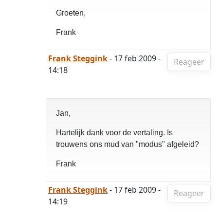
Groeten,
Frank
Frank Steggink
- 17 feb 2009 -
Reageer
14:18
Jan,
Hartelijk dank voor de vertaling. Is
trouwens ons mud van "modus" afgeleid?
Frank
Frank Steggink
- 17 feb 2009 -
Reageer
14:19