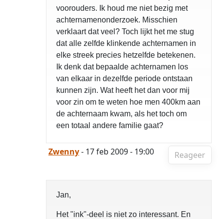
voorouders. Ik houd me niet bezig met
achternamenonderzoek. Misschien
verklaart dat veel? Toch lijkt het me stug
dat alle zelfde klinkende achternamen in
elke streek precies hetzelfde betekenen.
Ik denk dat bepaalde achternamen los
van elkaar in dezelfde periode ontstaan
kunnen zijn. Wat heeft het dan voor mij
voor zin om te weten hoe men 400km aan
de achternaam kwam, als het toch om
een totaal andere familie gaat?
Zwenny
- 17 feb 2009 - 19:00
Reageer
Jan,
Het "ink"-deel is niet zo interessant. En