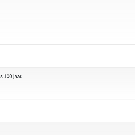
s 100 jaar.