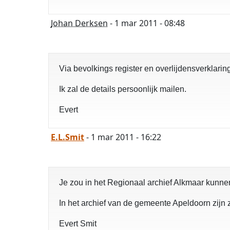
Johan Derksen
- 1 mar 2011 - 08:48
Via bevolkings register en overlijdensverklarin
Ik zal de details persoonlijk mailen.
Evert
E.L.Smit
- 1 mar 2011 - 16:22
Je zou in het Regionaal archief Alkmaar kunne
In het archief van de gemeente Apeldoorn zij
Evert Smit