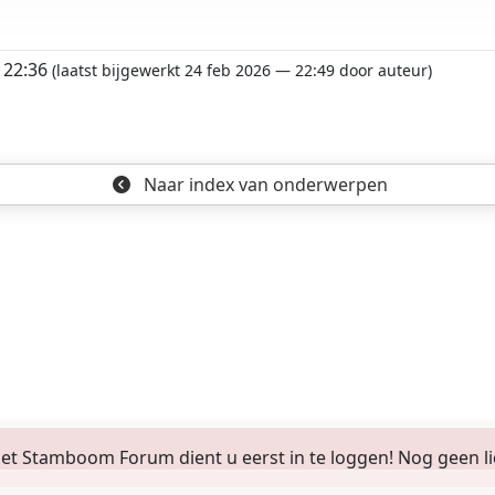
- 22:36
(laatst bijgewerkt 24 feb 2026 — 22:49 door auteur)
Naar index
van onderwerpen
 Stamboom Forum dient u eerst in te loggen! Nog geen lid? 