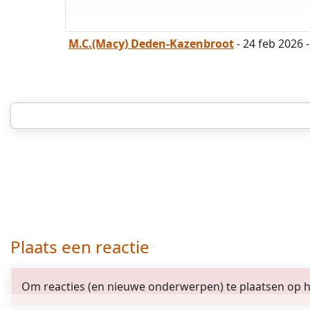
M.C.(Macy) Deden-Kazenbroot
- 24 feb 2026 
Plaats een reactie
Om reacties (en nieuwe onderwerpen) te plaatsen op het