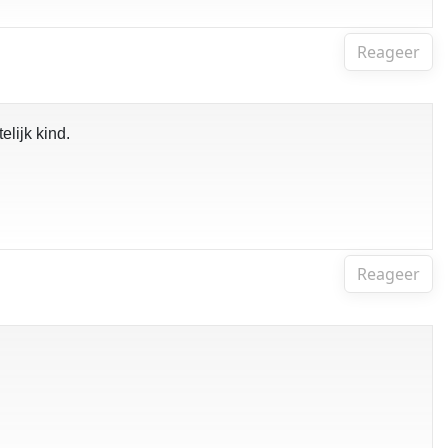
Reageer
elijk kind.
Reageer