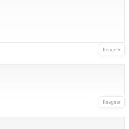
Reageer
Reageer