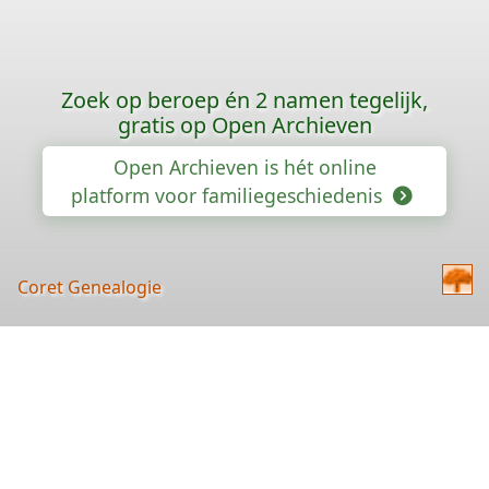
Zoek op beroep én 2 namen tegelijk,
gratis op Open Archieven
Open Archieven is hét online
platform voor familiegeschiedenis
Coret Genealogie