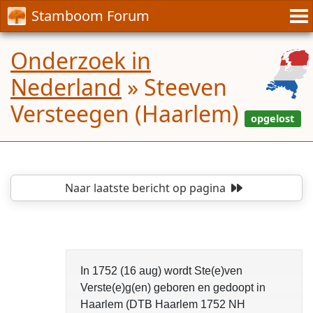
Stamboom Forum
Onderzoek in
Nederland
»
Steeven
Versteegen (Haarlem)
Naar laatste bericht
op pagina
In 1752 (16 aug) wordt Ste(e)ven
Verste(e)g(en) geboren en gedoopt in
Haarlem (DTB Haarlem 1752 NH