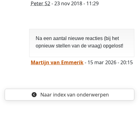
Peter S2
- 23 nov 2018 - 11:29
Na een aantal nieuwe reacties (bij het
opnieuw stellen van de vraag) opgelost!
Martijn van Emmerik
- 15 mar 2026 - 20:15
Naar index
van onderwerpen