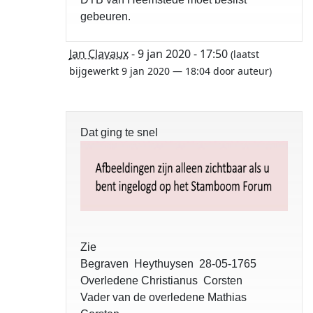
gebeuren.
Jan Clavaux
- 9 jan 2020 - 17:50
(laatst
bijgewerkt 9 jan 2020 — 18:04 door auteur)
Dat ging te snel
Zie
Begraven Heythuysen 28-05-1765
Overledene Christianus Corsten
Vader van de overledene Mathias