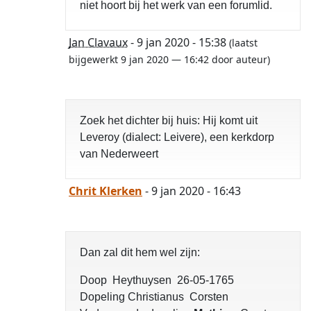
niet hoort bij het werk van een forumlid.
Jan Clavaux
- 9 jan 2020 - 15:38
(laatst
bijgewerkt 9 jan 2020 — 16:42 door auteur)
Zoek het dichter bij huis: Hij komt uit
Leveroy (dialect: Leivere), een kerkdorp
van Nederweert
Chrit Klerken
- 9 jan 2020 - 16:43
Dan zal dit hem wel zijn:
Doop Heythuysen 26-05-1765
Dopeling Christianus Corsten