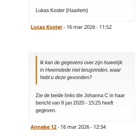
Lukas Koster (Haarlem)
Lucas Koster
- 16 mar 2026 - 11:52
Ik kan de gegevens over zijn huwelijk
in Heemstede niet terugvinden, waar
hebt u deze gevonden?
Zie de beide links die Johanna C in haar
bericht van 9 jan 2020 - 15:25 heeft
gegeven.
Anneke 12
- 16 mar 2026 - 12:34