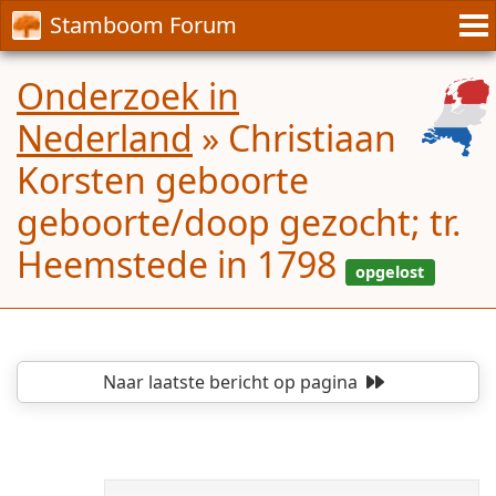
Stamboom Forum
Onderzoek in
Nederland
»
Christiaan
Korsten geboorte
geboorte/doop gezocht; tr.
Heemstede in 1798
Naar laatste bericht
op pagina