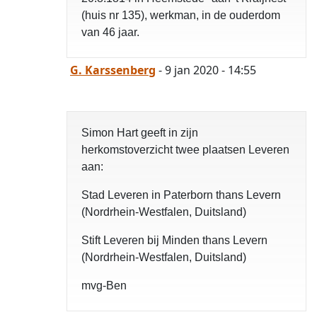
(huis nr 135), werkman, in de ouderdom
van 46 jaar.
G. Karssenberg
- 9 jan 2020 - 14:55
Simon Hart geeft in zijn
herkomstoverzicht twee plaatsen Leveren
aan:
Stad Leveren in Paterborn thans Levern
(Nordrhein-Westfalen, Duitsland)
Stift Leveren bij Minden thans Levern
(Nordrhein-Westfalen, Duitsland)
mvg-Ben