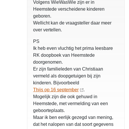
Volgens WieWasWie zijn er in
Heemstede verscheidene kinderen
geboren.
Wellicht kan de vraagsteller daar meer
over vertellen.
PS
Ik heb even vluchtig het prima leesbare
RK doopboek van Heemstede
doorgenomen.
Er zijn familieleden van Christiaan
vermeld als doopgetuigen bij zijn
kinderen. Bijvoorbeeld
Thijs op 16 september
.
Mogelijk zijn die ook gehuwd in
Heemstede, met vermelding van een
geboorteplaats.
Maar ik ben eerlijk gezegd van mening,
dat het nalopen van dat soort gegevens