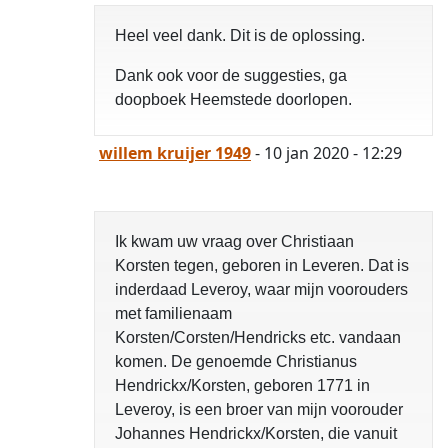
Heel veel dank. Dit is de oplossing.
Dank ook voor de suggesties, ga
doopboek Heemstede doorlopen.
willem kruijer 1949
- 10 jan 2020 - 12:29
Ik kwam uw vraag over Christiaan
Korsten tegen, geboren in Leveren. Dat is
inderdaad Leveroy, waar mijn voorouders
met familienaam
Korsten/Corsten/Hendricks etc. vandaan
komen. De genoemde Christianus
Hendrickx/Korsten, geboren 1771 in
Leveroy, is een broer van mijn voorouder
Johannes Hendrickx/Korsten, die vanuit