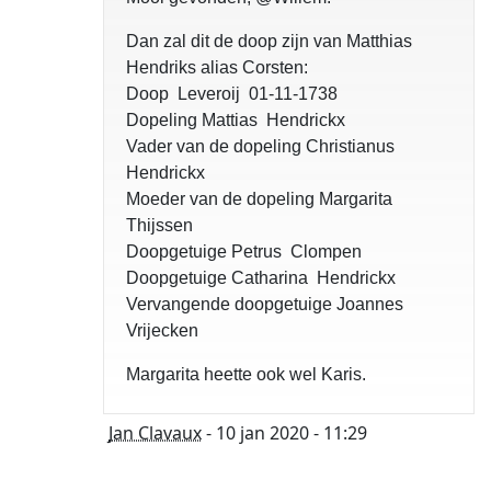
Dan zal dit de doop zijn van Matthias
Hendriks alias Corsten:
Doop Leveroij 01-11-1738
Dopeling Mattias Hendrickx
Vader van de dopeling Christianus
Hendrickx
Moeder van de dopeling Margarita
Thijssen
Doopgetuige Petrus Clompen
Doopgetuige Catharina Hendrickx
Vervangende doopgetuige Joannes
Vrijecken
Margarita heette ook wel Karis.
Jan Clavaux
- 10 jan 2020 - 11:29