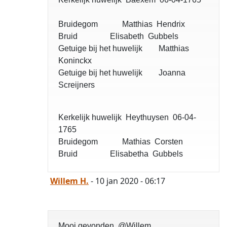
Bruidegom Matthias Hendrix
Bruid Elisabeth Gubbels
Getuige bij het huwelijk Matthias
Koninckx
Getuige bij het huwelijk Joanna
Screijners
Kerkelijk huwelijk Heythuysen 06-04-
1765
Bruidegom Mathias Corsten
Bruid Elisabetha Gubbels
Willem H.
- 10 jan 2020 - 06:17
Mooi gevonden, @Willem.