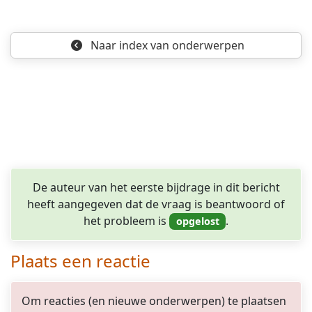
Naar index
van onderwerpen
De auteur van het eerste bijdrage in dit bericht
heeft aangegeven dat de vraag is beantwoord of
het probleem is
.
Plaats een reactie
Om reacties (en nieuwe onderwerpen) te plaatsen