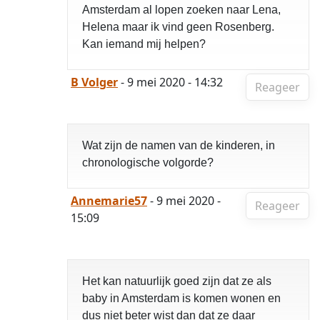
Amsterdam al lopen zoeken naar Lena,
Helena maar ik vind geen Rosenberg.
Kan iemand mij helpen?
B Volger
- 9 mei 2020 - 14:32
Reageer
Wat zijn de namen van de kinderen, in
chronologische volgorde?
Annemarie57
- 9 mei 2020 -
Reageer
15:09
Het kan natuurlijk goed zijn dat ze als
baby in Amsterdam is komen wonen en
dus niet beter wist dan dat ze daar