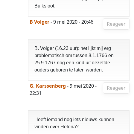
Buiksloot.
B Volger
- 9 mei 2020 - 20:46
Reageer
B. Volger (16.23 uur): het lijkt mij erg
problematisch om tussen 8.1.1766 en
25.9.1767 nog een kind uit dezelfde
ouders geboren te laten worden.
G. Karssenberg
- 9 mei 2020 -
Reageer
22:31
Heeft iemand nog iets nieuws kunnen
vinden over Helena?