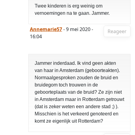
Twee kinderen is erg weinig om
vernoemingen na te gaan. Jammer.
Annemarie57
- 9 mei 2020 -
Reageer
16:04
Jammer inderdaad. Ik vind geen akten
van haar in Amsterdam (geboorteakten).
Normaalgesproken zouden de bruid en
bruidegom toch trouwen in de
geboorteplaats van de bruid? Ze zijn niet
in Amsterdam maar in Rotterdam getrouwt
(dat is zeker weten een andere stad ;) ).
Misschien is het verkeerd genoteerd en
komt ze eigenlijk uit Rotterdam?