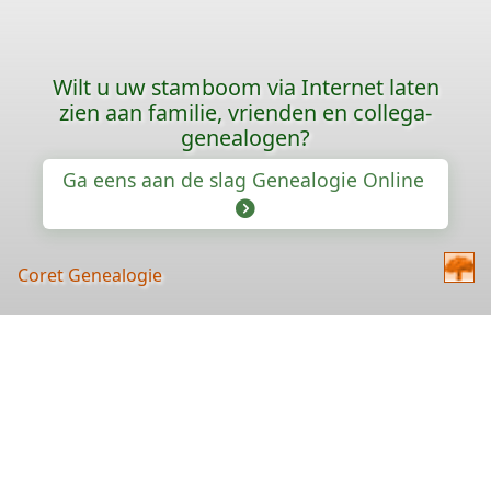
Wilt u uw stamboom via Internet laten
zien aan familie, vrienden en collega-
genealogen?
Ga eens aan de slag Genealogie Online
Coret Genealogie