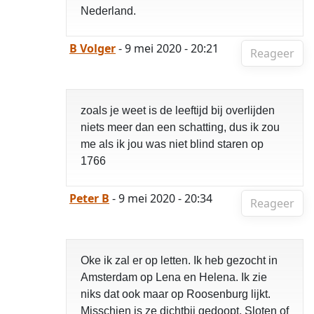
Nederland.
B Volger
- 9 mei 2020 - 20:21
Reageer
zoals je weet is de leeftijd bij overlijden
niets meer dan een schatting, dus ik zou
me als ik jou was niet blind staren op
1766
Peter B
- 9 mei 2020 - 20:34
Reageer
Oke ik zal er op letten. Ik heb gezocht in
Amsterdam op Lena en Helena. Ik zie
niks dat ook maar op Roosenburg lijkt.
Misschien is ze dichtbij gedoopt, Sloten of