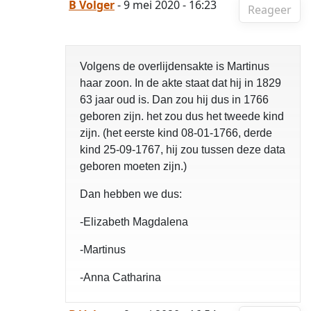
B Volger
- 9 mei 2020 - 16:23
Reageer
Volgens de overlijdensakte is Martinus
haar zoon. In de akte staat dat hij in 1829
63 jaar oud is. Dan zou hij dus in 1766
geboren zijn. het zou dus het tweede kind
zijn. (het eerste kind 08-01-1766, derde
kind 25-09-1767, hij zou tussen deze data
geboren moeten zijn.)
Dan hebben we dus:
-Elizabeth Magdalena
-Martinus
-Anna Catharina