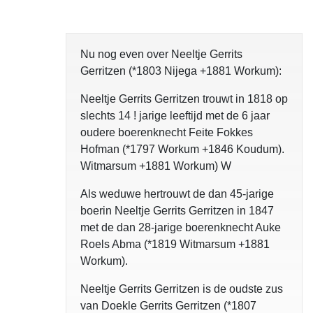
Nu nog even over Neeltje Gerrits
Gerritzen (*1803 Nijega +1881 Workum):
Neeltje Gerrits Gerritzen trouwt in 1818 op
slechts 14 ! jarige leeftijd met de 6 jaar
oudere boerenknecht Feite Fokkes
Hofman (*1797 Workum +1846 Koudum).
Witmarsum +1881 Workum) W
Als weduwe hertrouwt de dan 45-jarige
boerin Neeltje Gerrits Gerritzen in 1847
met de dan 28-jarige boerenknecht Auke
Roels Abma (*1819 Witmarsum +1881
Workum).
Neeltje Gerrits Gerritzen is de oudste zus
van Doekle Gerrits Gerritzen (*1807