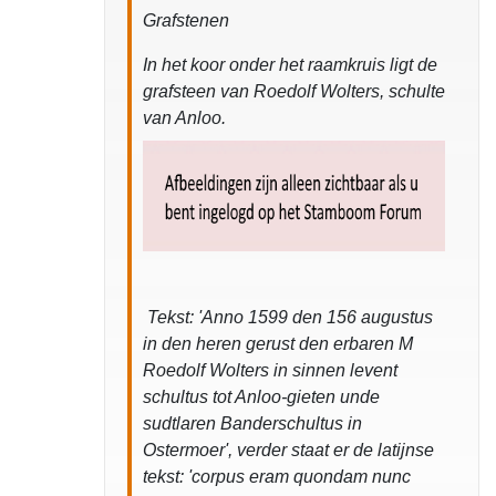
Grafstenen
In het koor onder het raamkruis ligt de
grafsteen van Roedolf Wolters, schulte
van Anloo.
Tekst: 'Anno 1599 den 156 augustus
in den heren gerust den erbaren M
Roedolf Wolters in sinnen levent
schultus tot Anloo-gieten unde
sudtlaren Banderschultus in
Ostermoer', verder staat er de latijnse
tekst: 'corpus eram quondam nunc