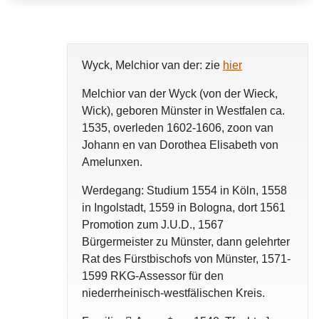
Wyck, Melchior van der: zie
hier
Melchior van der Wyck (von der Wieck,
Wick), geboren Münster in Westfalen ca.
1535, overleden 1602-1606, zoon van
Johann en van Dorothea Elisabeth von
Amelunxen.
Werdegang: Studium 1554 in Köln, 1558
in Ingolstadt, 1559 in Bologna, dort 1561
Promotion zum J.U.D., 1567
Bürgermeister zu Münster, dann gelehrter
Rat des Fürstbischofs von Münster, 1571-
1599 RKG-Assessor für den
niederrheinisch-westfälischen Kreis.