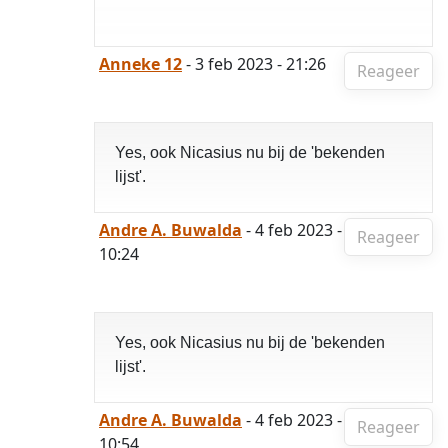
Anneke 12
- 3 feb 2023 - 21:26
Reageer
Yes, ook Nicasius nu bij de 'bekenden
lijst'.
Andre A. Buwalda
- 4 feb 2023 -
Reageer
10:24
Yes, ook Nicasius nu bij de 'bekenden
lijst'.
Andre A. Buwalda
- 4 feb 2023 -
Reageer
10:54