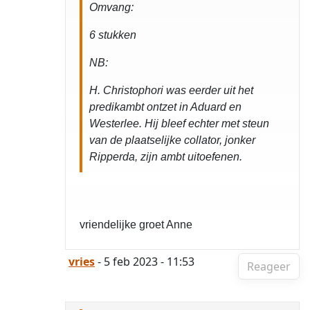
Omvang:
6 stukken
NB:
H. Christophori was eerder uit het
predikambt ontzet in Aduard en
Westerlee. Hij bleef echter met steun
van de plaatselijke collator, jonker
Ripperda, zijn ambt uitoefenen.
vriendelijke groet Anne
vries
- 5 feb 2023 - 11:53
Reageer