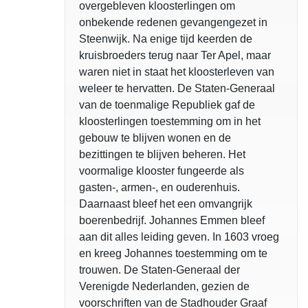
overgebleven kloosterlingen om
onbekende redenen gevangengezet in
Steenwijk. Na enige tijd keerden de
kruisbroeders terug naar Ter Apel, maar
waren niet in staat het kloosterleven van
weleer te hervatten. De Staten-Generaal
van de toenmalige Republiek gaf de
kloosterlingen toestemming om in het
gebouw te blijven wonen en de
bezittingen te blijven beheren. Het
voormalige klooster fungeerde als
gasten-, armen-, en ouderenhuis.
Daarnaast bleef het een omvangrijk
boerenbedrijf. Johannes Emmen bleef
aan dit alles leiding geven. In 1603 vroeg
en kreeg Johannes toestemming om te
trouwen. De Staten-Generaal der
Verenigde Nederlanden, gezien de
voorschriften van de Stadhouder Graaf