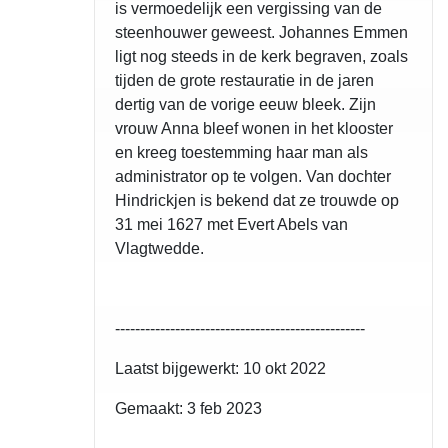
is vermoedelijk een vergissing van de
steenhouwer geweest. Johannes Emmen
ligt nog steeds in de kerk begraven, zoals
tijden de grote restauratie in de jaren
dertig van de vorige eeuw bleek. Zijn
vrouw Anna bleef wonen in het klooster
en kreeg toestemming haar man als
administrator op te volgen. Van dochter
Hindrickjen is bekend dat ze trouwde op
31 mei 1627 met Evert Abels van
Vlagtwedde.
--------------------------------------------------
Laatst bijgewerkt: 10 okt 2022
Gemaakt: 3 feb 2023