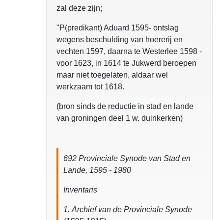
zal deze zijn;
"P(predikant) Aduard 1595- ontslag
wegens beschulding van hoererij en
vechten 1597, daarna te Westerlee 1598 -
voor 1623, in 1614 te Jukwerd beroepen
maar niet toegelaten, aldaar wel
werkzaam tot 1618.
(bron sinds de reductie in stad en lande
van groningen deel 1 w. duinkerken)
692 Provinciale Synode van Stad en
Lande, 1595 - 1980
Inventaris
1. Archief van de Provinciale Synode