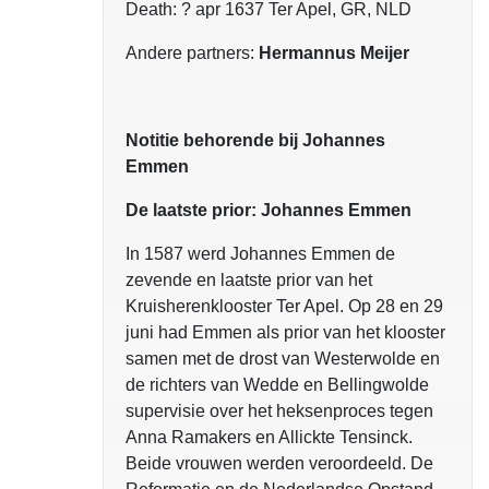
Death: ? apr 1637 Ter Apel, GR, NLD
Andere partners:
Hermannus Meijer
Notitie behorende bij Johannes
Emmen
De laatste prior: Johannes Emmen
In 1587 werd Johannes Emmen de
zevende en laatste prior van het
Kruisherenklooster Ter Apel. Op 28 en 29
juni had Emmen als prior van het klooster
samen met de drost van Westerwolde en
de richters van Wedde en Bellingwolde
supervisie over het heksenproces tegen
Anna Ramakers en Allickte Tensinck.
Beide vrouwen werden veroordeeld. De