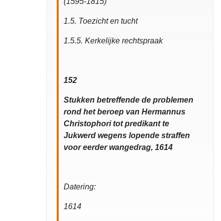
(1595-1815)
1.5. Toezicht en tucht
1.5.5. Kerkelijke rechtspraak
152
Stukken betreffende de problemen
rond het beroep van Hermannus
Christophori tot predikant te
Jukwerd wegens lopende straffen
voor eerder wangedrag, 1614
Datering:
1614