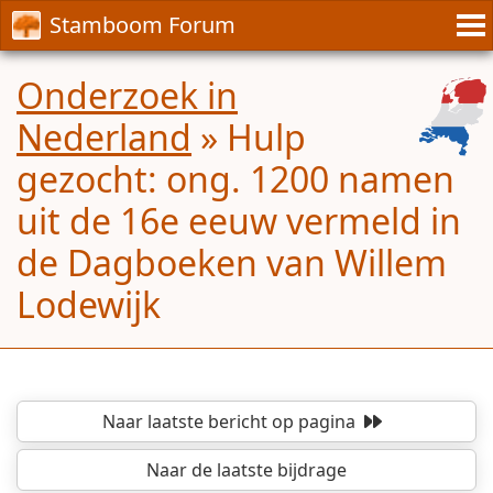
Stamboom Forum
Onderzoek in
Nederland
»
Hulp
gezocht: ong. 1200 namen
uit de 16e eeuw vermeld in
de Dagboeken van Willem
Lodewijk
Naar laatste bericht
op pagina
Naar de laatste bijdrage