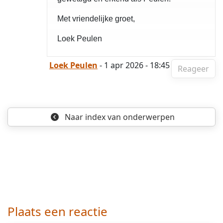
Met vriendelijke groet,
Loek Peulen
Loek Peulen
- 1 apr 2026 - 18:45
Reageer
Naar index
van onderwerpen
Plaats een reactie