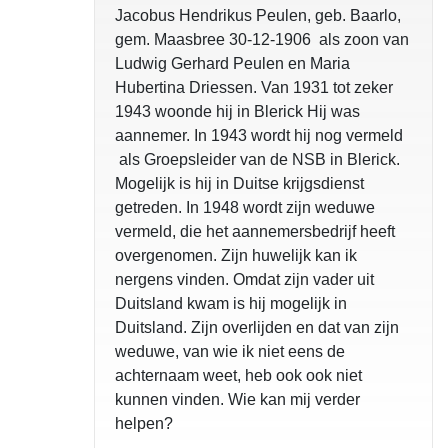
Jacobus Hendrikus Peulen, geb. Baarlo,
gem. Maasbree 30-12-1906 als zoon van
Ludwig Gerhard Peulen en Maria
Hubertina Driessen. Van 1931 tot zeker
1943 woonde hij in Blerick Hij was
aannemer. In 1943 wordt hij nog vermeld
als Groepsleider van de NSB in Blerick.
Mogelijk is hij in Duitse krijgsdienst
getreden. In 1948 wordt zijn weduwe
vermeld, die het aannemersbedrijf heeft
overgenomen. Zijn huwelijk kan ik
nergens vinden. Omdat zijn vader uit
Duitsland kwam is hij mogelijk in
Duitsland. Zijn overlijden en dat van zijn
weduwe, van wie ik niet eens de
achternaam weet, heb ook ook niet
kunnen vinden. Wie kan mij verder
helpen?