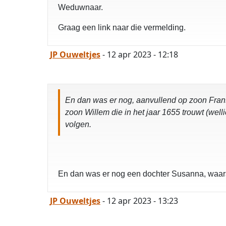
Weduwnaar.
Graag een link naar die vermelding.
JP Ouweltjes
- 12 apr 2023 - 12:18
En dan was er nog, aanvullend op zoon Frans 
zoon Willem die in het jaar 1655 trouwt (wel
volgen.
En dan was er nog een dochter Susanna, waars
JP Ouweltjes
- 12 apr 2023 - 13:23