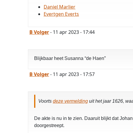
Daniel Marlier
Evertgen Everts
B Volger
- 11 apr 2023 - 17:44
Blijkbaar heet Susanna “de Haen”
B Volger
- 11 apr 2023 - 17:57
Voorts
deze vermelding
uit het jaar 1626, wa
De akte is nu in te zien. Daaruit blijkt dat J
doorgestreept.