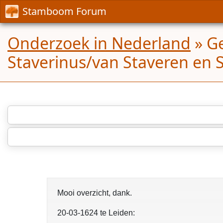
Stamboom Forum
Onderzoek in Nederland
»
Ge
Staverinus/van Staveren en S
Mooi overzicht, dank.
20-03-1624 te Leiden: