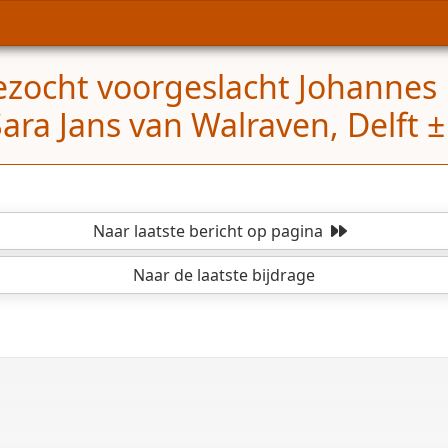
zocht voorgeslacht Johannes
ara Jans van Walraven, Delft
Naar laatste bericht
op pagina
Naar de laatste bijdrage