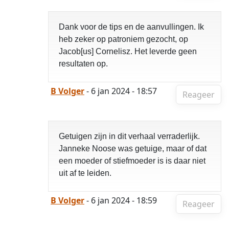
Dank voor de tips en de aanvullingen. Ik
heb zeker op patroniem gezocht, op
Jacob[us] Cornelisz. Het leverde geen
resultaten op.
B Volger
- 6 jan 2024 - 18:57
Reageer
Getuigen zijn in dit verhaal verraderlijk.
Janneke Noose was getuige, maar of dat
een moeder of stiefmoeder is is daar niet
uit af te leiden.
B Volger
- 6 jan 2024 - 18:59
Reageer