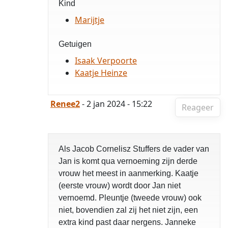
Kind
Marijtje
Getuigen
Isaak Verpoorte
Kaatje Heinze
Renee2
- 2 jan 2024 - 15:22
Reageer
Als Jacob Cornelisz Stuffers de vader van
Jan is komt qua vernoeming zijn derde
vrouw het meest in aanmerking. Kaatje
(eerste vrouw) wordt door Jan niet
vernoemd. Pleuntje (tweede vrouw) ook
niet, bovendien zal zij het niet zijn, een
extra kind past daar nergens. Janneke