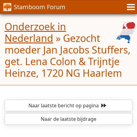
Stamboom Forum
Onderzoek in
Nederland
»
Gezocht
moeder Jan Jacobs Stuffers,
get. Lena Colon & Trijntje
Heinze, 1720 NG Haarlem
Naar laatste bericht
op pagina
Naar de laatste bijdrage