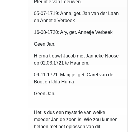
Pleuntje van Leeuwen.
05-07-1719: Anna, get. Jan van der Laan
en Annetie Verbeek
16-08-1720: Ary, get. Annetje Verbeek
Geen Jan.
Hierna trouwt Jacob met Janneke Noose
op 02.03.1721 te Haarlem.
09-11-1721: Marijtje, get. Carel van der
Boot en IJda Huma
Geen Jan.
Het is dus een mysterie van welke
moeder Jan de zoon is. Wie zou kunnen
helpen met het oplossen van dit