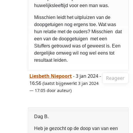
huwelijksleeftijd voor een man was.
Misschien leidt het uitpluizen van de
doopgetuigen nog ergens toe. Wat was
hun relatie met de ouders? Misschien dat
een van de doopgetuigen met een
Stuffers getrouwd was of geweest is. Een
dergelijke omweg wil nog wel eens tot
resultaat leiden.
Liesbeth Niepoort
- 3 jan 2024 -
Reageer
16:56
(laatst bijgewerkt 3 jan 2024
— 17:05 door auteur)
Dag B.
Heb je gezocht op de doop van van een