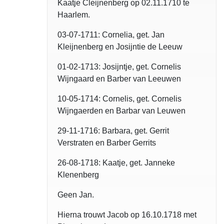
Kaatje Cleijnenberg op 02.11.1710 te
Haarlem.
03-07-1711: Cornelia, get. Jan
Kleijnenberg en Josijntie de Leeuw
01-02-1713: Josijntje, get. Cornelis
Wijngaard en Barber van Leeuwen
10-05-1714: Cornelis, get. Cornelis
Wijngaerden en Barbar van Leuwen
29-11-1716: Barbara, get. Gerrit
Verstraten en Barber Gerrits
26-08-1718: Kaatje, get. Janneke
Klenenberg
Geen Jan.
Hierna trouwt Jacob op 16.10.1718 met