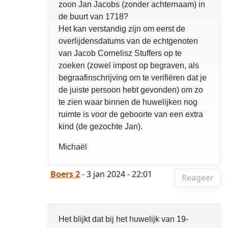
zoon Jan Jacobs (zonder achternaam) in
de buurt van 1718?
Het kan verstandig zijn om eerst de
overlijdensdatums van de echtgenoten
van Jacob Cornelisz Stuffers op te
zoeken (zowel impost op begraven, als
begraafinschrijving om te verifiëren dat je
de juiste persoon hebt gevonden) om zo
te zien waar binnen de huwelijken nog
ruimte is voor de geboorte van een extra
kind (de gezochte Jan).
Michaël
Boers 2
- 3 jan 2024 - 22:01
Reageer
Het blijkt dat bij het huwelijk van 19-