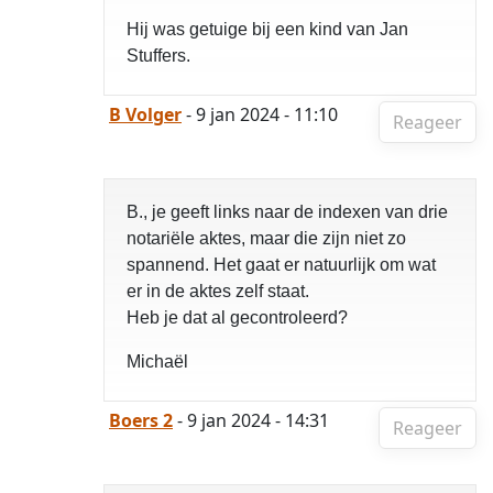
Hij was getuige bij een kind van Jan
Stuffers.
B Volger
- 9 jan 2024 - 11:10
Reageer
B., je geeft links naar de indexen van drie
notariële aktes, maar die zijn niet zo
spannend. Het gaat er natuurlijk om wat
er in de aktes zelf staat.
Heb je dat al gecontroleerd?
Michaël
Boers 2
- 9 jan 2024 - 14:31
Reageer