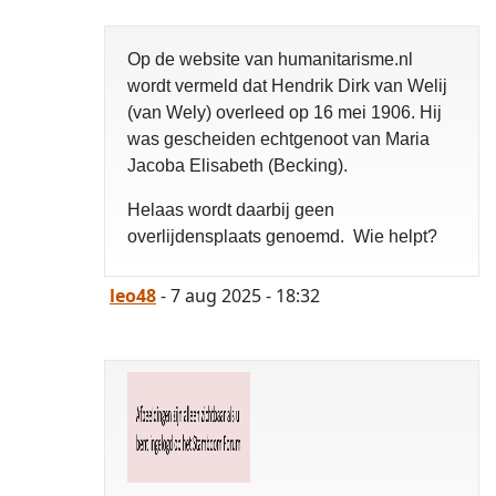
opgelost
Op de website van humanitarisme.nl
wordt vermeld dat Hendrik Dirk van Welij
(van Wely) overleed op 16 mei 1906. Hij
was gescheiden echtgenoot van Maria
Jacoba Elisabeth (Becking).
Helaas wordt daarbij geen
overlijdensplaats genoemd. Wie helpt?
leo48
- 7 aug 2025 - 18:32