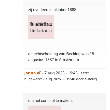
zij overleed in oktober 1888
de echtscheiding van Becking was 18
augustus 1887 te Amsterdam.
Janna vE
- 7 aug 2025 - 19:45
(laatst
bijgewerkt 7 aug 2025 — 19:48 door auteur)
om het complet te maken: