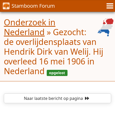
Stamboom Forum
Onderzoek in
Nederland
»
Gezocht:
de overlijdensplaats van
Hendrik Dirk van Welij. Hij
overleed 16 mei 1906 in
Nederland
Naar laatste bericht
op pagina