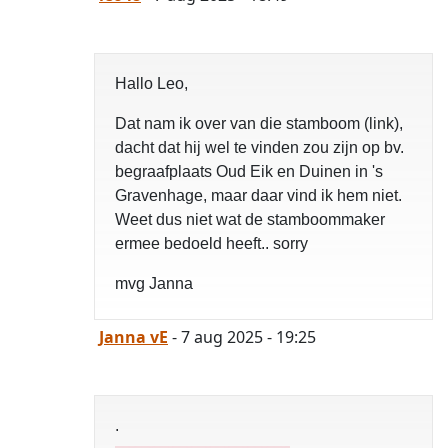
Hallo Leo,
Dat nam ik over van die stamboom (link),
dacht dat hij wel te vinden zou zijn op bv.
begraafplaats Oud Eik en Duinen in 's
Gravenhage, maar daar vind ik hem niet.
Weet dus niet wat de stamboommaker
ermee bedoeld heeft.. sorry
mvg Janna
Janna vE
- 7 aug 2025 - 19:25
.