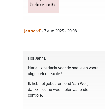
Janna vE
- 7 aug 2025 - 20:08
opgelost
Hoi Janna.
Hartelijk bedankt voor de snelle en vooral
uitgebreide reactie !
Ik heb het gebeuren rond Van Welij
dankzij jou nu weer helemaal onder
controle.