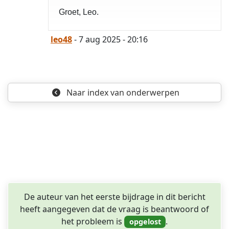
Groet, Leo.
leo48
- 7 aug 2025 - 20:16
Naar index
van onderwerpen
De auteur van het eerste bijdrage in dit bericht
heeft aangegeven dat de vraag is beantwoord of
het probleem is
.