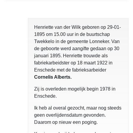
opgelost
Henriette van der Wilk geboren op 29-01-
1895 om 15.00 uur in de buurtschap
Twekkelo in de gemeente Lonneker. Van
de geboorte werd aangifte gedaan op 30
januari 1895. Henriette trouwde als
fabriekarbeidster op 18 maart 1922 in
Enschede met de fabrieksarbeider
Cornelis Alberts.
Zij is overleden mogelijk begin 1978 in
Enschede.
Ik heb al overal gezocht, maar nog steeds
geen overlijdensdatum gevonden.
Daarom op nieuw een poging.