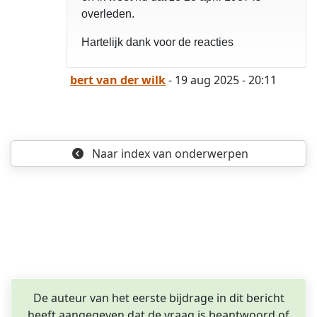
overleden.
Hartelijk dank voor de reacties
opgelost
bert van der wilk
- 19 aug 2025 - 20:11
Naar index
van onderwerpen
De auteur van het eerste bijdrage in dit bericht
heeft aangegeven dat de vraag is beantwoord of