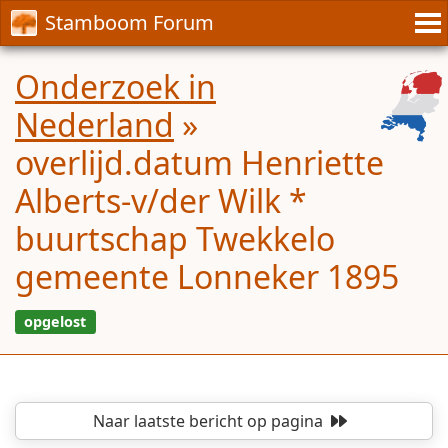
Stamboom Forum
Onderzoek in
Nederland
»
overlijd.datum Henriette
Alberts-v/der Wilk *
buurtschap Twekkelo
gemeente Lonneker 1895
Naar laatste bericht
op pagina