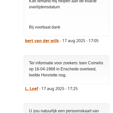
Kan iemand mij helpen aan de exacte
overlijdensdatum
Bij voorbaat dank
bert van der wilk
- 17 aug 2025 - 17:05
Ter informatie voor zoekers: toen Cornelis
op 16-04-1968 in Enschede overleed,
leefde Henriette nog.
L. Loef
- 17 aug 2025 - 17:25
U zou natuurlijk een persoonskaart van