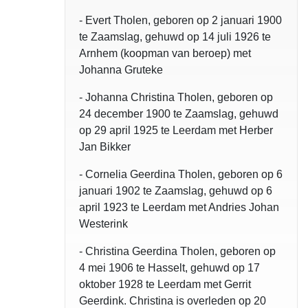
- Evert Tholen, geboren op 2 januari 1900
te Zaamslag, gehuwd op 14 juli 1926 te
Arnhem (koopman van beroep) met
Johanna Gruteke
- Johanna Christina Tholen, geboren op
24 december 1900 te Zaamslag, gehuwd
op 29 april 1925 te Leerdam met Herber
Jan Bikker
- Cornelia Geerdina Tholen, geboren op 6
januari 1902 te Zaamslag, gehuwd op 6
april 1923 te Leerdam met Andries Johan
Westerink
- Christina Geerdina Tholen, geboren op
4 mei 1906 te Hasselt, gehuwd op 17
oktober 1928 te Leerdam met Gerrit
Geerdink. Christina is overleden op 20