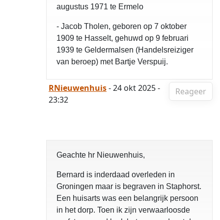
augustus 1971 te Ermelo
- Jacob Tholen, geboren op 7 oktober
1909 te Hasselt, gehuwd op 9 februari
1939 te Geldermalsen (Handelsreiziger
van beroep) met Bartje Verspuij.
RNieuwenhuis
- 24 okt 2025 -
Reageer
23:32
Geachte hr Nieuwenhuis,
Bernard is inderdaad overleden in
Groningen maar is begraven in Staphorst.
Een huisarts was een belangrijk persoon
in het dorp. Toen ik zijn verwaarloosde