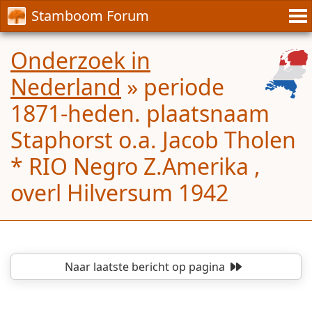
Stamboom Forum
Onderzoek in
Nederland
»
periode
1871-heden. plaatsnaam
Staphorst o.a. Jacob Tholen
* RIO Negro Z.Amerika ,
overl Hilversum 1942
Naar laatste bericht
op pagina