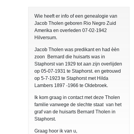
Wie heeft er info of een genealogie van
Jacob Tholen geboren Rio Negro Zuid
Amerika en overleden 07-02-1942
Hilversum.
Jacob Tholen was predikant en had èèn
zoon Bernard die huisarts was in
Staphorst van 1929 tot aan zijn overlijden
op 05-07-1931 te Staphorst. en getrouwd
op 5-7-1923 te Staphorst met Hilda
Lambers 1897 -1966 te Oldebroek.
Ik kom graag in contact met deze Tholen
familie vanwege de slechte staat van het
graf van de huisarts Bernard Tholen in
Staphorst.
Graag hoor ik van u,