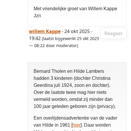
Met vriendelijke groet van Willem Kappe
Jzn
willem Kappe
- 24 okt 2025 -
Reageer
19:42
(laatst bijgewerkt 25 okt 2025
— 08:22 door moderator)
Bernard Tholen en Hilde Lambers
hadden 3 kinderen (dochter Christina
Geerdina juli 1924, zoon en dochter).
Over de laatste twee mag hier niets
vermeld worden, omdat zij minder dan
100 jaar geleden geboren zijn (privacy).
Een overlijdensadvertentie van de vader
van Hilde in 1961 [
hier
]. Daar worden