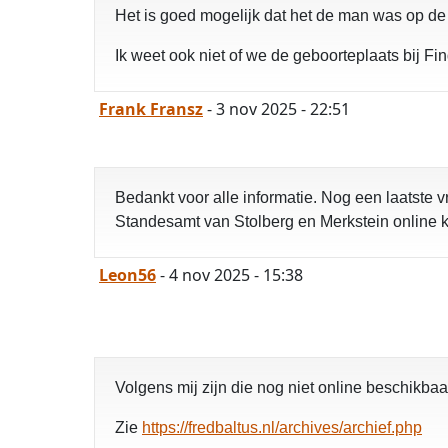
Het is goed mogelijk dat het de man was op de g
Ik weet ook niet of we de geboorteplaats bij 
Frank Fransz
- 3 nov 2025 - 22:51
Bedankt voor alle informatie. Nog een laatste
Standesamt van Stolberg en Merkstein online 
Leon56
- 4 nov 2025 - 15:38
Volgens mij zijn die nog niet online beschikbaa
Zie
https://fredbaltus.nl/archives/archief.php