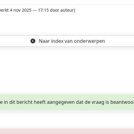
ewerkt 4 nov 2025 — 17:15 door auteur)
Naar index
van onderwerpen
ge in dit bericht heeft aangegeven dat de vraag is beantwoo