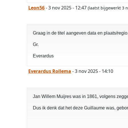
Leon56
- 3 nov 2025 - 12:47
(laatst bijgewerkt 3
Graag in de titel aangeven data en plaats/regio
Gr.
Everardus
Everardus Rollema
- 3 nov 2025 - 14:10
Jan Willem Muijres was in 1861, volgens zegge
Dus ik denk dat het deze Guillaume was, geb