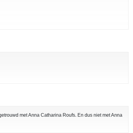
 getrouwd met Anna Catharina Roufs. En dus niet met Anna