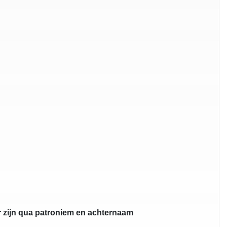
r zijn qua patroniem en achternaam