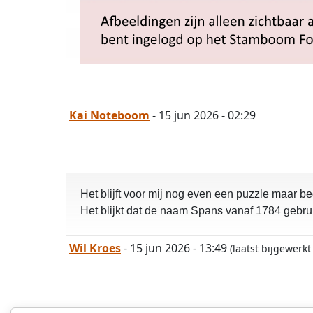
Kai Noteboom
- 15 jun 2026 - 02:29
Het blijft voor mij nog even een puzzle maar be
Het blijkt dat de naam Spans vanaf 1784 gebrui
Wil Kroes
- 15 jun 2026 - 13:49
(laatst bijgewerk