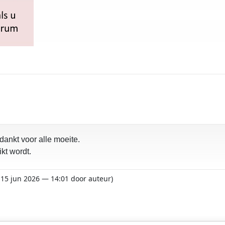
dankt voor alle moeite.
kt wordt.
t 15 jun 2026 — 14:01 door auteur)