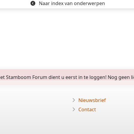
Naar index
van onderwerpen
 Stamboom Forum dient u eerst in te loggen! Nog geen lid? 
Nieuwsbrief
Contact