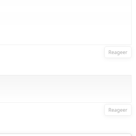
Reageer
Reageer