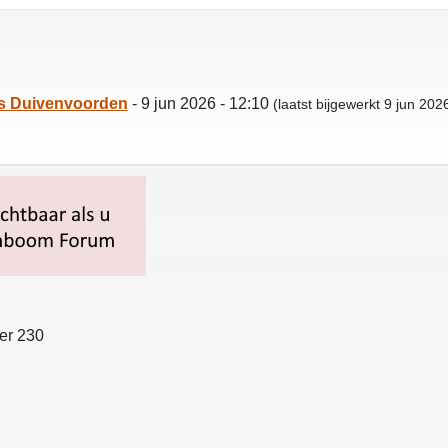
s Duivenvoorden
- 9 jun 2026 - 12:10
(laatst bijgewerkt 9 jun 20
er 230