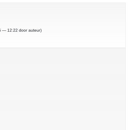
26 — 12:22 door auteur)