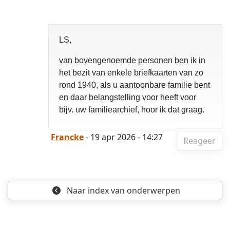
LS,
van bovengenoemde personen ben ik in
het bezit van enkele briefkaarten van zo
rond 1940, als u aantoonbare familie bent
en daar belangstelling voor heeft voor
bijv. uw familiearchief, hoor ik dat graag.
Francke
- 19 apr 2026 - 14:27
Reageer
Naar index
van onderwerpen