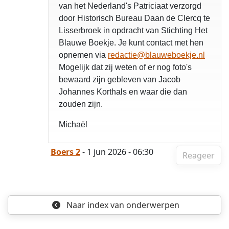
van het Nederland's Patriciaat verzorgd
door Historisch Bureau Daan de Clercq te
Lisserbroek in opdracht van Stichting Het
Blauwe Boekje. Je kunt contact met hen
opnemen via
redactie@blauweboekje.nl
Mogelijk dat zij weten of er nog foto's
bewaard zijn gebleven van Jacob
Johannes Korthals en waar die dan
zouden zijn.
Michaël
Boers 2
- 1 jun 2026 - 06:30
Reageer
Naar index
van onderwerpen