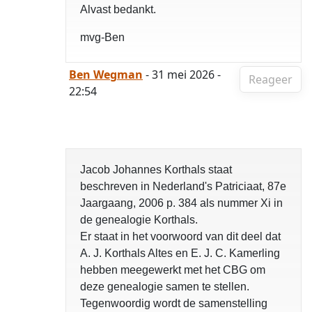
Alvast bedankt.
mvg-Ben
Ben Wegman
- 31 mei 2026 -
Reageer
22:54
Jacob Johannes Korthals staat
beschreven in Nederland's Patriciaat, 87e
Jaargaang, 2006 p. 384 als nummer Xi in
de genealogie Korthals.
Er staat in het voorwoord van dit deel dat
A. J. Korthals Altes en E. J. C. Kamerling
hebben meegewerkt met het CBG om
deze genealogie samen te stellen.
Tegenwoordig wordt de samenstelling