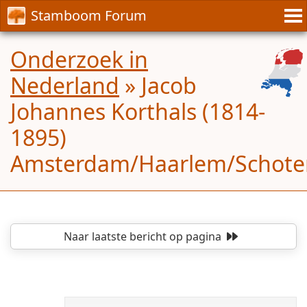
Stamboom Forum
Onderzoek in
Nederland
»
Jacob
Johannes Korthals (1814-
1895)
Amsterdam/Haarlem/Schote
Naar laatste bericht
op pagina